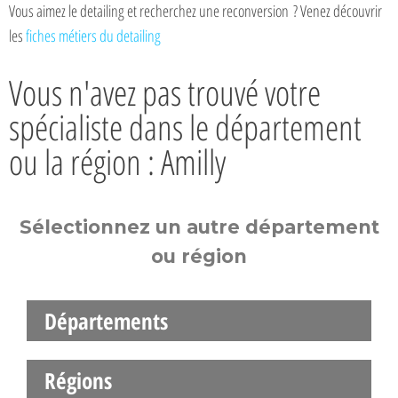
Vous aimez le detailing et recherchez une reconversion ? Venez découvrir
les
fiches métiers du detailing
Vous n'avez pas trouvé votre
spécialiste dans le département
ou la région : Amilly
Sélectionnez un autre département
ou région
Départements
Régions