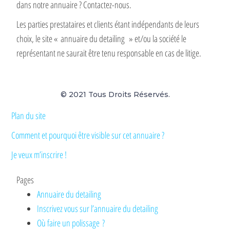
dans notre annuaire ? Contactez-nous.
Les parties prestataires et clients étant indépendants de leurs
choix, le site « annuaire du detailing » et/ou la société le
représentant ne saurait être tenu responsable en cas de litige.
© 2021 Tous Droits Réservés.
Plan du site
Comment et pourquoi être visible sur cet annuaire ?
Je veux m’inscrire !
Pages
Annuaire du detailing
Inscrivez vous sur l’annuaire du detailing
Où faire un polissage ?