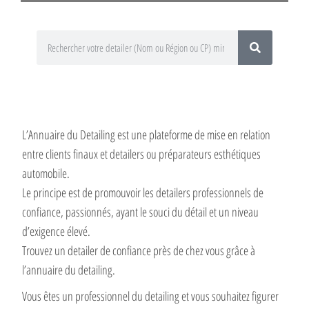
L’Annuaire du Detailing est une plateforme de mise en relation
entre clients finaux et detailers ou préparateurs esthétiques
automobile.
Le principe est de promouvoir les detailers professionnels de
confiance, passionnés, ayant le souci du détail et un niveau
d’exigence élevé.
Trouvez un detailer de confiance près de chez vous grâce à
l’annuaire du detailing.
Vous êtes un professionnel du detailing et vous souhaitez figurer