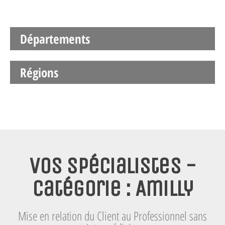
Départements
Régions
Vos spécialistes -
Catégorie : Amilly
Mise en relation du Client au Professionnel sans