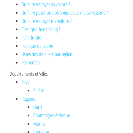
Où faire nettoyer sa voiture ?
Où faire poser une céramique sur ma carrosserie ?
Où faire nettoyer ma voiture ?
C’est quoi le detailing ?
Plan du site
Politique de cookie
Listes des detailers par région
Recherche
Départements et Villes
Pays
Suisse
Régions
Gard
Champagne Ardenne
Marne
Bretagne