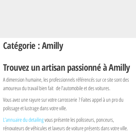
Catégorie : Amilly
Trouvez un artisan passionné à Amilly
A dimension humaine, les professionnels référencés sur ce site sont des
amoureux du travail bien fait de l’automobile et des voitures.
Vous avez une rayure sur votre carrosserie ? Faites appel à un pro du
polissage et lustrage dans votre ville.
L’annuaire du detailing
vous présente les polisseurs, ponceurs,
rénovateurs de véhicules et laveurs de voiture présents dans votre ville.