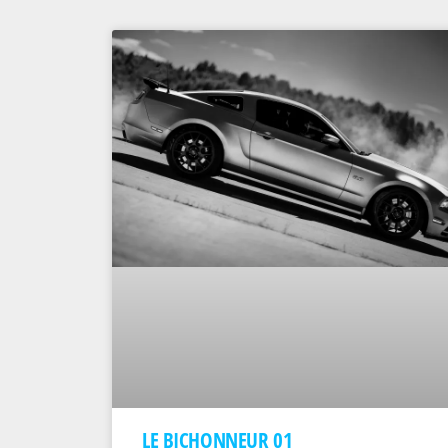
LE BICHONNEUR 01