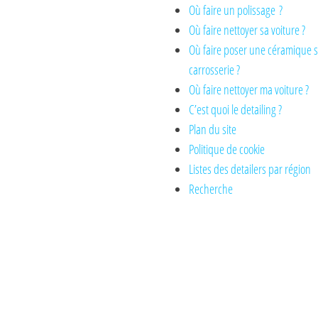
Où faire un polissage ?
Où faire nettoyer sa voiture ?
Où faire poser une céramique 
carrosserie ?
Où faire nettoyer ma voiture ?
C’est quoi le detailing ?
Plan du site
Politique de cookie
Listes des detailers par région
Recherche