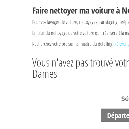
Faire nettoyer ma voiture à N
Pour vos lavages de voiture, nettoyages, car staging, prép
En plus du nettoyage de votre voiture qu’il réalisera à la 
Recherchez votre pro sur l’annuaire du detailing.
Référenc
Vous n'avez pas trouvé votr
Dames
Sé
Départ