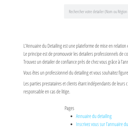
L’Annuaire du Detailing est une plateforme de mise en relation 
Le principe est de promouvoir les detailers professionnels de co
Trouvez un detailer de confiance près de chez vous grâce à l’an
Vous êtes un professionnel du detailing et vous souhaitez figu
Les parties prestataires et clients étant indépendants de leurs c
responsable en cas de litige.
Pages
Annuaire du detailing
Inscrivez vous sur l’annuaire du