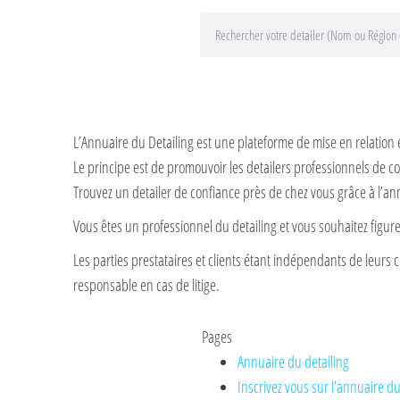
L’Annuaire du Detailing est une plateforme de mise en relation 
Le principe est de promouvoir les detailers professionnels de co
Trouvez un detailer de confiance près de chez vous grâce à l’an
Vous êtes un professionnel du detailing et vous souhaitez figu
Les parties prestataires et clients étant indépendants de leurs c
responsable en cas de litige.
Pages
Annuaire du detailing
Inscrivez vous sur l’annuaire du