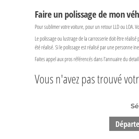
Faire un polissage de mon véh
Pour sublimer votre voiture, pour un retour LLD ou LOA. V
Le polissage ou lustrage de la carrosserie doit être réalisé 
été réalisé. Si le polissage est réalisé par une personne in
Faites appel aux pros référencés dans l’annuaire du detai
Vous n'avez pas trouvé votr
Sé
Départ