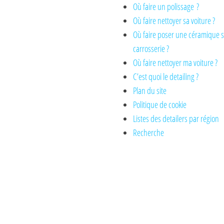
Où faire un polissage ?
Où faire nettoyer sa voiture ?
Où faire poser une céramique 
carrosserie ?
Où faire nettoyer ma voiture ?
C’est quoi le detailing ?
Plan du site
Politique de cookie
Listes des detailers par région
Recherche