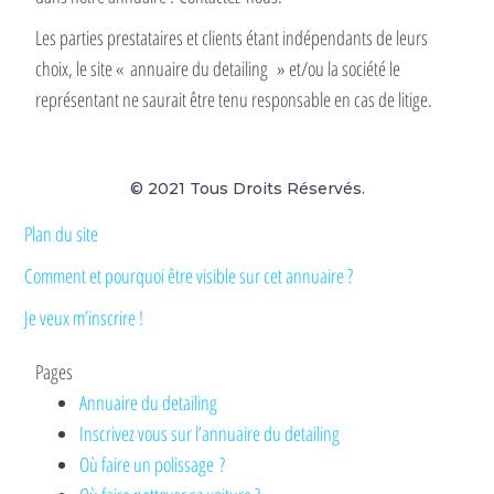
Les parties prestataires et clients étant indépendants de leurs
choix, le site « annuaire du detailing » et/ou la société le
représentant ne saurait être tenu responsable en cas de litige.
© 2021 Tous Droits Réservés.
Plan du site
Comment et pourquoi être visible sur cet annuaire ?
Je veux m’inscrire !
Pages
Annuaire du detailing
Inscrivez vous sur l’annuaire du detailing
Où faire un polissage ?