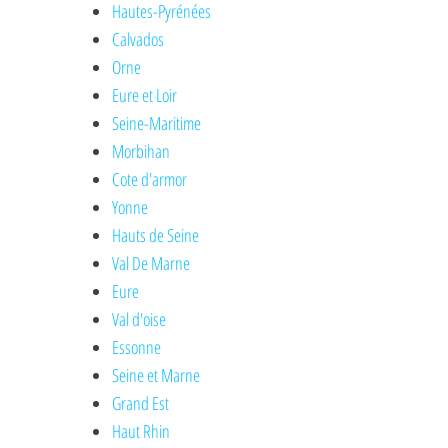
Hautes-Pyrénées
Calvados
Orne
Eure et Loir
Seine-Maritime
Morbihan
Cote d'armor
Yonne
Hauts de Seine
Val De Marne
Eure
Val d'oise
Essonne
Seine et Marne
Grand Est
Haut Rhin