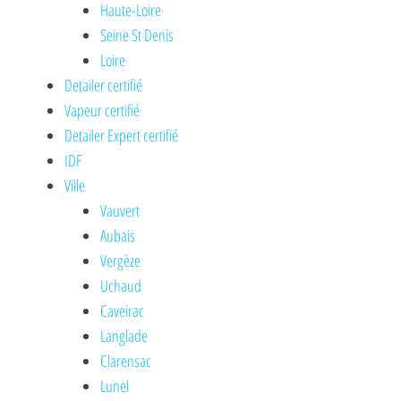
Haute-Loire
Seine St Denis
Loire
Detailer certifié
Vapeur certifié
Detailer Expert certifié
IDF
Ville
Vauvert
Aubais
Vergèze
Uchaud
Caveirac
Langlade
Clarensac
Lunel