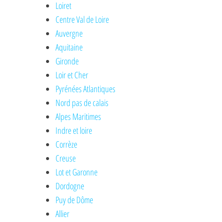
Loiret
Centre Val de Loire
Auvergne
Aquitaine
Gironde
Loir et Cher
Pyrénées Atlantiques
Nord pas de calais
Alpes Maritimes
Indre et loire
Corrèze
Creuse
Lot et Garonne
Dordogne
Puy de Dôme
Allier