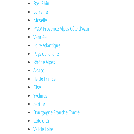
Bas-Rhin
Lorraine
Moselle
PACA Provence Alpes Côte d'Azur
Vendée
Loire Atlantique
Pays de la loire
Rhône Alpes
Alsace
Ile de France
Oise
Yvelines
Sarthe
Bourgogne Franche Comté
Côte d'Or
Val de Loire