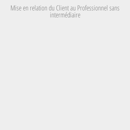
Mise en relation du Client au Professionnel sans
intermédiaire