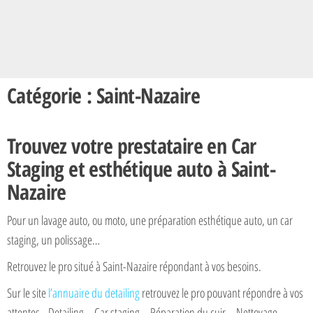
Catégorie : Saint-Nazaire
Trouvez votre prestataire en Car
Staging et esthétique auto à Saint-
Nazaire
Pour un lavage auto, ou moto, une préparation esthétique auto, un car
staging, un polissage…
Retrouvez le pro situé à Saint-Nazaire répondant à vos besoins.
Sur le site
l’annuaire du detailing
retrouvez le pro pouvant répondre à vos
attentes. Detailing – Car staging – Réparation du cuir – Nettoyage