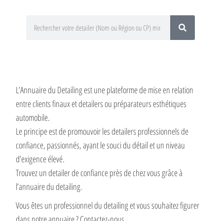
L’Annuaire du Detailing est une plateforme de mise en relation
entre clients finaux et detailers ou préparateurs esthétiques
automobile.
Le principe est de promouvoir les detailers professionnels de
confiance, passionnés, ayant le souci du détail et un niveau
d’exigence élevé.
Trouvez un detailer de confiance près de chez vous grâce à
l’annuaire du detailing.
Vous êtes un professionnel du detailing et vous souhaitez figurer
dans notre annuaire ? Contactez-nous.