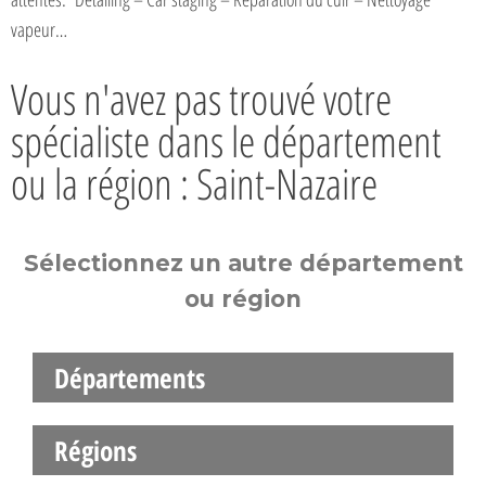
vapeur…
Vous n'avez pas trouvé votre
spécialiste dans le département
ou la région : Saint-Nazaire
Sélectionnez un autre département
ou région
Départements
Régions