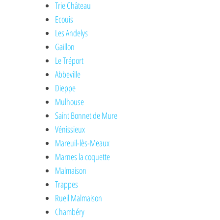
Trie Château
Ecouis
Les Andelys
Gaillon
Le Tréport
Abbeville
Dieppe
Mulhouse
Saint Bonnet de Mure
Vénissieux
Mareuil-lès-Meaux
Marnes la coquette
Malmaison
Trappes
Rueil Malmaison
Chambéry