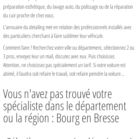
préparation esthétique, du lavage auto, du polissage ou de la réparation
du cuir proche de chez vous.
L’annuaire du detailing met en relation des professionnels installés avec
des particuliers cherchant à faire sublimer leur véhicule.
Comment faire ? Recherchez votre ville ou département, sélectionnez 2 ou
3 pros, envoyez leur un mail, discutez avec eux. Puis choisissez.
Attention, ne choisissez pas spécialement un tarif. Si votre voiture est
abimé, il faudra soit refaire le travail, soit refaire peindre la voiture…
Vous n'avez pas trouvé votre
spécialiste dans le département
ou la région : Bourg en Bresse