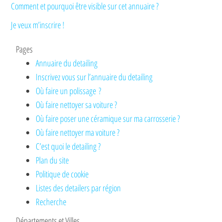
Comment et pourquoi être visible sur cet annuaire ?
Je veux m’inscrire !
Pages
Annuaire du detailing
Inscrivez vous sur l’annuaire du detailing
Où faire un polissage ?
Où faire nettoyer sa voiture ?
Où faire poser une céramique sur ma carrosserie ?
Où faire nettoyer ma voiture ?
C’est quoi le detailing ?
Plan du site
Politique de cookie
Listes des detailers par région
Recherche
Départements et Villes