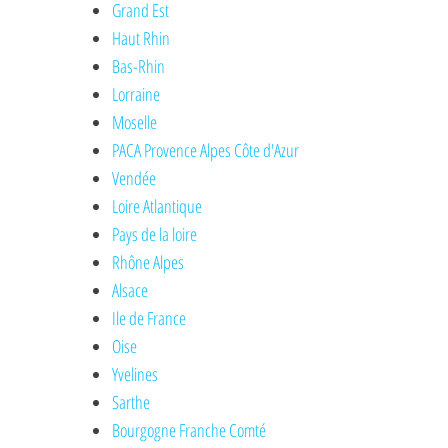
Grand Est
Haut Rhin
Bas-Rhin
Lorraine
Moselle
PACA Provence Alpes Côte d'Azur
Vendée
Loire Atlantique
Pays de la loire
Rhône Alpes
Alsace
Ile de France
Oise
Yvelines
Sarthe
Bourgogne Franche Comté