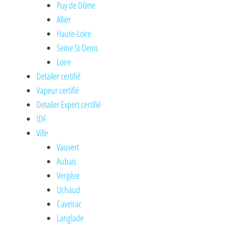
Puy de Dôme
Allier
Haute-Loire
Seine St Denis
Loire
Detailer certifié
Vapeur certifié
Detailer Expert certifié
IDF
Ville
Vauvert
Aubais
Vergèze
Uchaud
Caveirac
Langlade