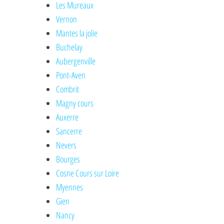
Les Mureaux
Vernon
Mantes la jolie
Buchelay
Aubergenville
Pont-Aven
Combrit
Magny cours
Auxerre
Sancerre
Nevers
Bourges
Cosne Cours sur Loire
Myennes
Gien
Nancy