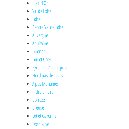
Côte d'Or
Val de Loire
Loiret
Centre Val de Loire
Auvergne
Aquitaine
Gironde
Loir et Cher
Pyrénées Atlantiques
Nord pas de calais
Alpes Maritimes
Indre et loire
Corrèze
Creuse
Lot et Garonne
Dordogne