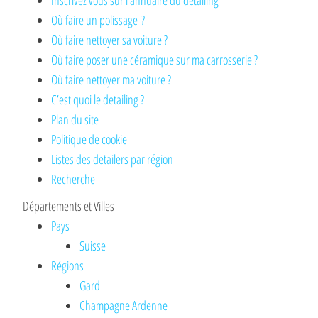
Inscrivez vous sur l’annuaire du detailing
Où faire un polissage ?
Où faire nettoyer sa voiture ?
Où faire poser une céramique sur ma carrosserie ?
Où faire nettoyer ma voiture ?
C’est quoi le detailing ?
Plan du site
Politique de cookie
Listes des detailers par région
Recherche
Départements et Villes
Pays
Suisse
Régions
Gard
Champagne Ardenne