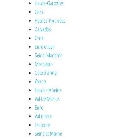
Haute-Garonne
Gers
Hautes-Pyrénées
Calvados
Orne
Eure et Loir
Seine-Maritime
Morbihan
Cote d'armor
Yonne
Hauts de Seine
Val De Marne
Eure
Val d'oise
Essonne
Seine et Marne