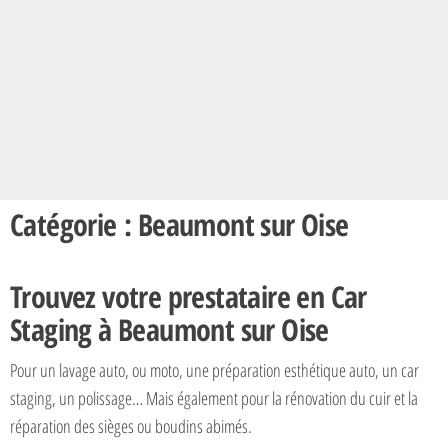
Catégorie : Beaumont sur Oise
Trouvez votre prestataire en Car
Staging à Beaumont sur Oise
Pour un lavage auto, ou moto, une préparation esthétique auto, un car
staging, un polissage… Mais également pour la rénovation du cuir et la
réparation des sièges ou boudins abimés.