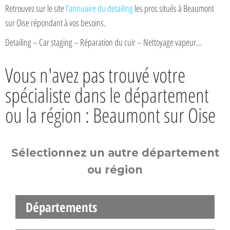
Retrouvez sur le site
l’annuaire du detailing
les pros situés à Beaumont
sur Oise répondant à vos besoins.
Detailing – Car staging – Réparation du cuir – Nettoyage vapeur…
Vous n'avez pas trouvé votre
spécialiste dans le département
ou la région : Beaumont sur Oise
Sélectionnez un autre département
ou région
Départements