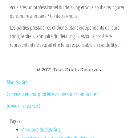
Vous êtes un professionnel du detailing et vous souhaitez figurer
dans notre annuaire ? Contactez-nous.
Les parties prestataires et clients étant indépendants de leurs
choix, le site « annuaire du detailing » et/ou la société le
représentant ne saurait être tenu responsable en cas de litige.
© 2021 Tous Droits Réservés.
Plan du site
Comment et pourquoi être visible sur cet annuaire ?
Je veux m’inscrire !
Pages
Annuaire du detailing