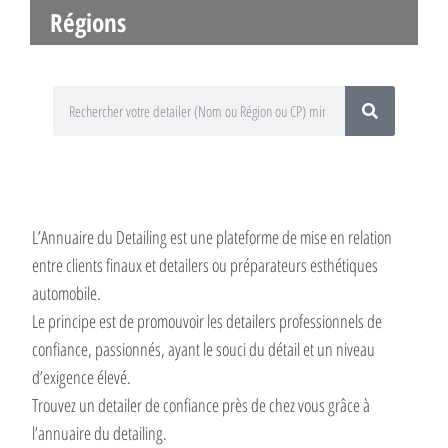
Régions
L’Annuaire du Detailing est une plateforme de mise en relation
entre clients finaux et detailers ou préparateurs esthétiques
automobile.
Le principe est de promouvoir les detailers professionnels de
confiance, passionnés, ayant le souci du détail et un niveau
d’exigence élevé.
Trouvez un detailer de confiance près de chez vous grâce à
l’annuaire du detailing.