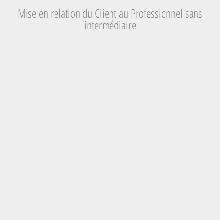
Mise en relation du Client au Professionnel sans
intermédiaire