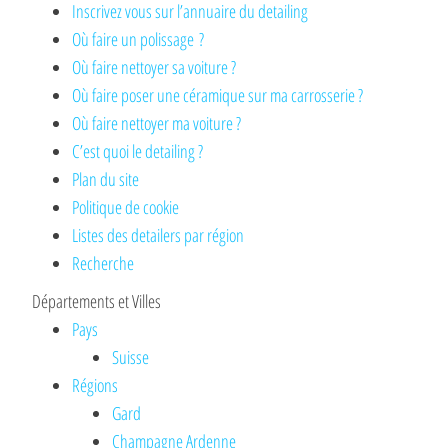
Inscrivez vous sur l’annuaire du detailing
Où faire un polissage ?
Où faire nettoyer sa voiture ?
Où faire poser une céramique sur ma carrosserie ?
Où faire nettoyer ma voiture ?
C’est quoi le detailing ?
Plan du site
Politique de cookie
Listes des detailers par région
Recherche
Départements et Villes
Pays
Suisse
Régions
Gard
Champagne Ardenne