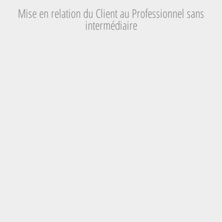
Mise en relation du Client au Professionnel sans
intermédiaire