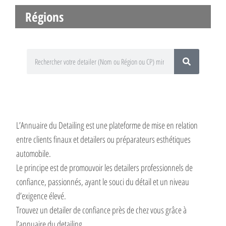
Régions
L’Annuaire du Detailing est une plateforme de mise en relation
entre clients finaux et detailers ou préparateurs esthétiques
automobile.
Le principe est de promouvoir les detailers professionnels de
confiance, passionnés, ayant le souci du détail et un niveau
d’exigence élevé.
Trouvez un detailer de confiance près de chez vous grâce à
l’annuaire du detailing.