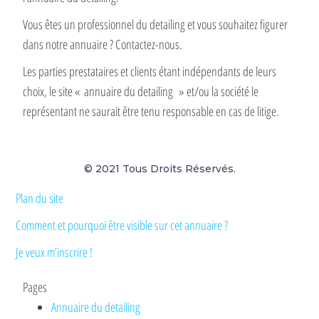
Vous êtes un professionnel du detailing et vous souhaitez figurer
dans notre annuaire ? Contactez-nous.
Les parties prestataires et clients étant indépendants de leurs
choix, le site « annuaire du detailing » et/ou la société le
représentant ne saurait être tenu responsable en cas de litige.
© 2021 Tous Droits Réservés.
Plan du site
Comment et pourquoi être visible sur cet annuaire ?
Je veux m’inscrire !
Pages
Annuaire du detailing