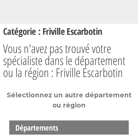
Catégorie : Friville Escarbotin
Vous n'avez pas trouvé votre
spécialiste dans le département
ou la région : Friville Escarbotin
Sélectionnez un autre département
ou région
Départements