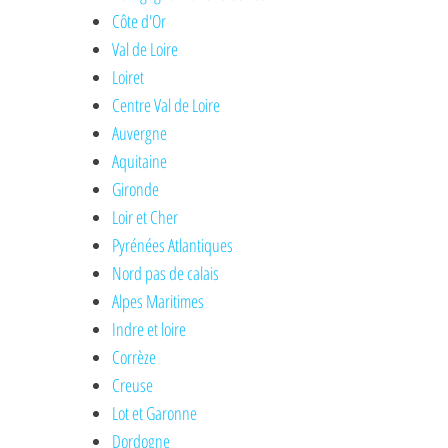
Côte d'Or
Val de Loire
Loiret
Centre Val de Loire
Auvergne
Aquitaine
Gironde
Loir et Cher
Pyrénées Atlantiques
Nord pas de calais
Alpes Maritimes
Indre et loire
Corrèze
Creuse
Lot et Garonne
Dordogne