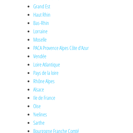
Grand Est
Haut Rhin
Bas-Rhin
Lorraine
Moselle
PACA Provence Alpes Côte d'Azur
Vendée
Loire Atlantique
Pays de la loire
Rhône Alpes
Alsace
Ile de France
Oise
Yvelines
Sarthe
Bourgogne Franche Comté