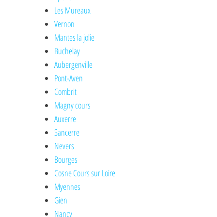
Les Mureaux
Vernon
Mantes la jolie
Buchelay
Aubergenville
Pont-Aven
Combrit
Magny cours
Auxerre
Sancerre
Nevers
Bourges
Cosne Cours sur Loire
Myennes
Gien
Nancy