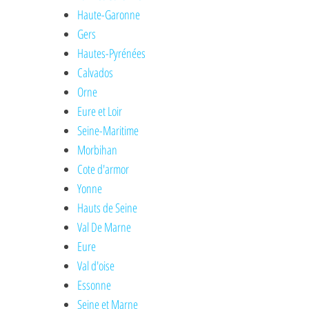
Haute-Garonne
Gers
Hautes-Pyrénées
Calvados
Orne
Eure et Loir
Seine-Maritime
Morbihan
Cote d'armor
Yonne
Hauts de Seine
Val De Marne
Eure
Val d'oise
Essonne
Seine et Marne