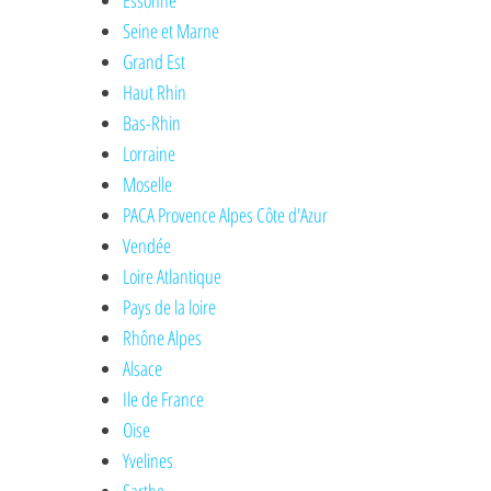
Essonne
Seine et Marne
Grand Est
Haut Rhin
Bas-Rhin
Lorraine
Moselle
PACA Provence Alpes Côte d'Azur
Vendée
Loire Atlantique
Pays de la loire
Rhône Alpes
Alsace
Ile de France
Oise
Yvelines