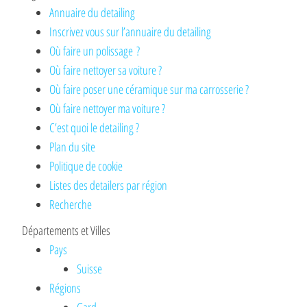
Annuaire du detailing
Inscrivez vous sur l’annuaire du detailing
Où faire un polissage ?
Où faire nettoyer sa voiture ?
Où faire poser une céramique sur ma carrosserie ?
Où faire nettoyer ma voiture ?
C’est quoi le detailing ?
Plan du site
Politique de cookie
Listes des detailers par région
Recherche
Départements et Villes
Pays
Suisse
Régions