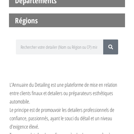
Départements
Régions
L’Annuaire du Detailing est une plateforme de mise en relation
entre clients finaux et detailers ou préparateurs esthétiques
automobile.
Le principe est de promouvoir les detailers professionnels de
confiance, passionnés, ayant le souci du détail et un niveau
d’exigence élevé.