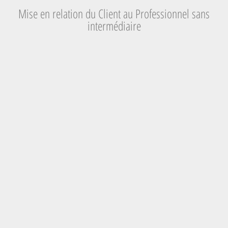
Mise en relation du Client au Professionnel sans
intermédiaire