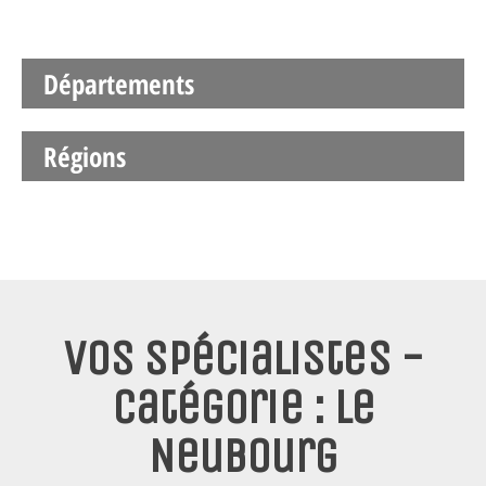
Départements
Régions
Vos spécialistes -
Catégorie : Le
Neubourg