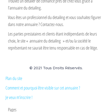
Trouvez un detailer de confiance près de chez vous grâce à
l’annuaire du detailing.
Vous êtes un professionnel du detailing et vous souhaitez figurer
dans notre annuaire ? Contactez-nous.
Les parties prestataires et clients étant indépendants de leurs
choix, le site « annuaire du detailing » et/ou la société le
représentant ne saurait être tenu responsable en cas de litige.
© 2021 Tous Droits Réservés.
Plan du site
Comment et pourquoi être visible sur cet annuaire ?
Je veux m’inscrire !
Pages