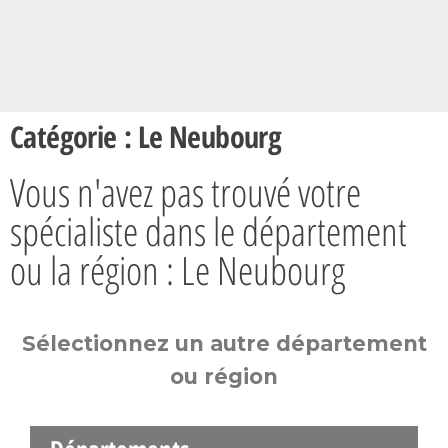
Catégorie : Le Neubourg
Vous n'avez pas trouvé votre
spécialiste dans le département
ou la région : Le Neubourg
Sélectionnez un autre département
ou région