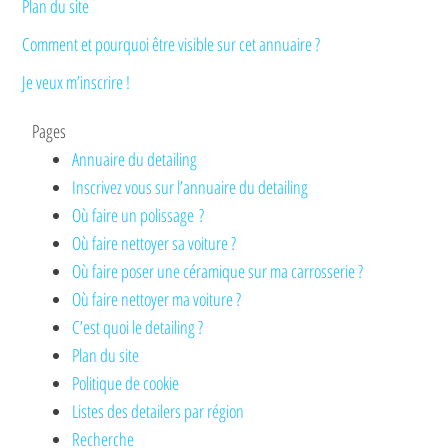
Plan du site
Comment et pourquoi être visible sur cet annuaire ?
Je veux m’inscrire !
Pages
Annuaire du detailing
Inscrivez vous sur l’annuaire du detailing
Où faire un polissage ?
Où faire nettoyer sa voiture ?
Où faire poser une céramique sur ma carrosserie ?
Où faire nettoyer ma voiture ?
C’est quoi le detailing ?
Plan du site
Politique de cookie
Listes des detailers par région
Recherche