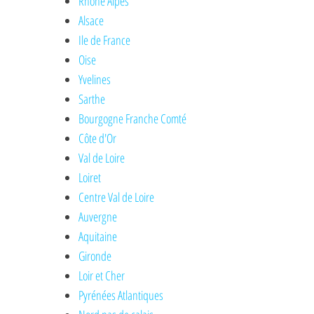
Rhône Alpes
Alsace
Ile de France
Oise
Yvelines
Sarthe
Bourgogne Franche Comté
Côte d'Or
Val de Loire
Loiret
Centre Val de Loire
Auvergne
Aquitaine
Gironde
Loir et Cher
Pyrénées Atlantiques