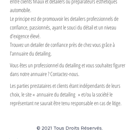
entre clients finaux et detailers ou préparateurs esthétiques
automobile.
Le principe est de promouvoir les detailers professionnels de
confiance, passionnés, ayant le souci du détail et un niveau
d’exigence élevé.
Trouvez un detailer de confiance près de chez vous grâce à
l’annuaire du detailing.
Vous êtes un professionnel du detailing et vous souhaitez figurer
dans notre annuaire ? Contactez-nous.
Les parties prestataires et clients étant indépendants de leurs
choix, le site « annuaire du detailing » et/ou la société le
représentant ne saurait être tenu responsable en cas de litige.
© 2021 Tous Droits Réservés.