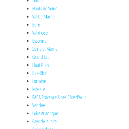
Yonne
Hauts de Seine
Val De Marne
Eure
Val d'oise
Essonne
Seine et Marne
Grand Est
Haut Rhin
Bas-Rhin
Lorraine
Moselle
PACA Provence Alpes Côte d'Azur
Vendée
Loire Atlantique
Pays de la loire