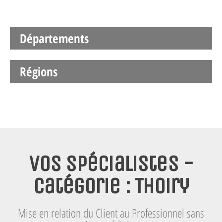
Départements
Régions
Vos spécialistes -
Catégorie : Thoiry
Mise en relation du Client au Professionnel sans