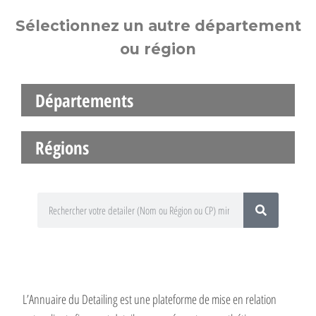
Sélectionnez un autre département
ou région
Départements
Régions
L’Annuaire du Detailing est une plateforme de mise en relation