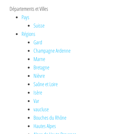
Départements et Villes
Pays
Suisse
Régions
Gard
Champagne Ardenne
Marne
Bretagne
Nièvre
Saône et Loire
Isère
Var
vaucluse
Bouches du Rhône
Hautes Alpes