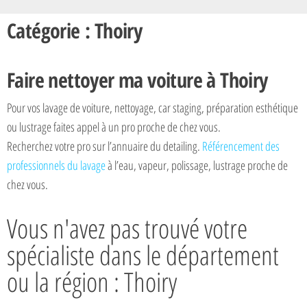
Catégorie : Thoiry
Faire nettoyer ma voiture à Thoiry
Pour vos lavage de voiture, nettoyage, car staging, préparation esthétique
ou lustrage faites appel à un pro proche de chez vous.
Recherchez votre pro sur l’annuaire du detailing.
Référencement des
professionnels du lavage
à l’eau, vapeur, polissage, lustrage proche de
chez vous.
Vous n'avez pas trouvé votre
spécialiste dans le département
ou la région : Thoiry