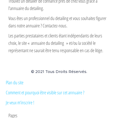
Trouvez un detailer de confiance près de chez vous grâce à
l’annuaire du detailing.
Vous êtes un professionnel du detailing et vous souhaitez figurer
dans notre annuaire ? Contactez-nous.
Les parties prestataires et clients étant indépendants de leurs
choix, le site « annuaire du detailing » et/ou la société le
représentant ne saurait être tenu responsable en cas de litige.
© 2021 Tous Droits Réservés.
Plan du site
Comment et pourquoi être visible sur cet annuaire ?
Je veux m’inscrire !
Pages