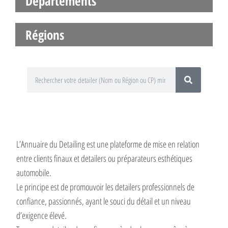
Départements
Régions
L’Annuaire du Detailing est une plateforme de mise en relation
entre clients finaux et detailers ou préparateurs esthétiques
automobile.
Le principe est de promouvoir les detailers professionnels de
confiance, passionnés, ayant le souci du détail et un niveau
d’exigence élevé.