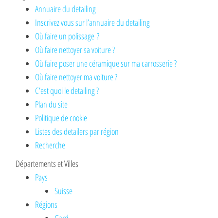
Annuaire du detailing
Inscrivez vous sur l’annuaire du detailing
Où faire un polissage ?
Où faire nettoyer sa voiture ?
Où faire poser une céramique sur ma carrosserie ?
Où faire nettoyer ma voiture ?
C’est quoi le detailing ?
Plan du site
Politique de cookie
Listes des detailers par région
Recherche
Départements et Villes
Pays
Suisse
Régions