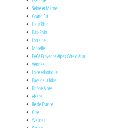
Essonne
Seine et Marne
Grand Est
Haut Rhin
Bas-Rhin
Lorraine
Moselle
PACA Provence Alpes Côte d'Azur
Vendée
Loire Atlantique
Pays de la loire
Rhône Alpes
Alsace
Ile de France
Oise
Yvelines