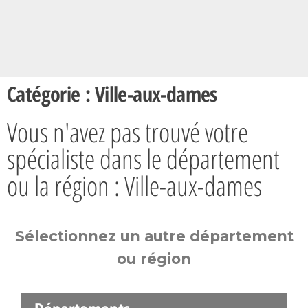
Catégorie : Ville-aux-dames
Vous n'avez pas trouvé votre
spécialiste dans le département
ou la région : Ville-aux-dames
Sélectionnez un autre département
ou région