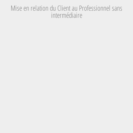
Mise en relation du Client au Professionnel sans
intermédiaire