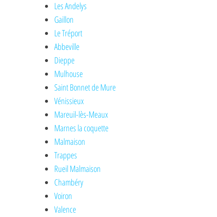
Les Andelys
Gaillon
Le Tréport
Abbeville
Dieppe
Mulhouse
Saint Bonnet de Mure
Vénissieux
Mareuil-lès-Meaux
Marnes la coquette
Malmaison
Trappes
Rueil Malmaison
Chambéry
Voiron
Valence