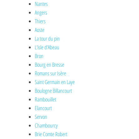
Nantes
Angers
Thiers
Aoste
La tour du pin
L'isle d'Abeau
Bron
Bourg en Bresse
Romans sur Isère
Saint Germain en Laye
Boulogne Billancourt
Rambouillet
Elancourt
Servon
Chambourcy
Brie Comte Robert