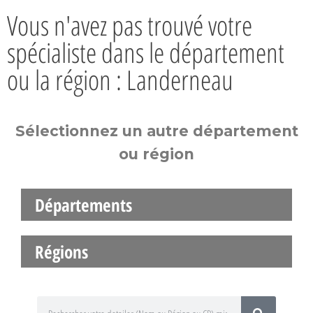
Vous n'avez pas trouvé votre
spécialiste dans le département
ou la région : Landerneau
Sélectionnez un autre département
ou région
Départements
Régions