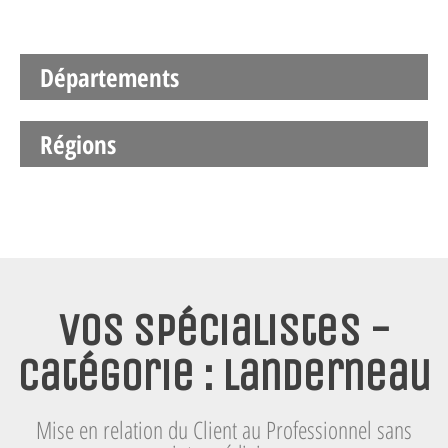
Départements
Régions
Vos spécialistes -
Catégorie : Landerneau
Mise en relation du Client au Professionnel sans