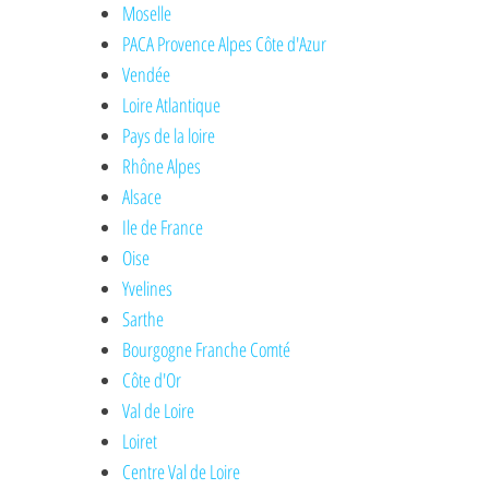
Moselle
PACA Provence Alpes Côte d'Azur
Vendée
Loire Atlantique
Pays de la loire
Rhône Alpes
Alsace
Ile de France
Oise
Yvelines
Sarthe
Bourgogne Franche Comté
Côte d'Or
Val de Loire
Loiret
Centre Val de Loire