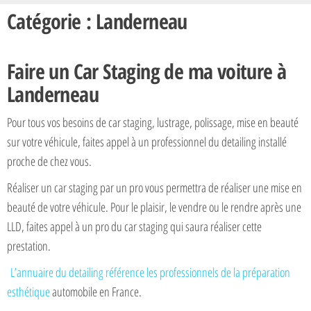
Catégorie : Landerneau
Faire un Car Staging de ma voiture à
Landerneau
Pour tous vos besoins de car staging, lustrage, polissage, mise en beauté
sur votre véhicule, faites appel à un professionnel du detailing installé
proche de chez vous.
Réaliser un car staging par un pro vous permettra de réaliser une mise en
beauté de votre véhicule. Pour le plaisir, le vendre ou le rendre après une
LLD, faites appel à un pro du car staging qui saura réaliser cette
prestation.
L’annuaire du detailing référence les professionnels de la préparation
esthétique
automobile en France.