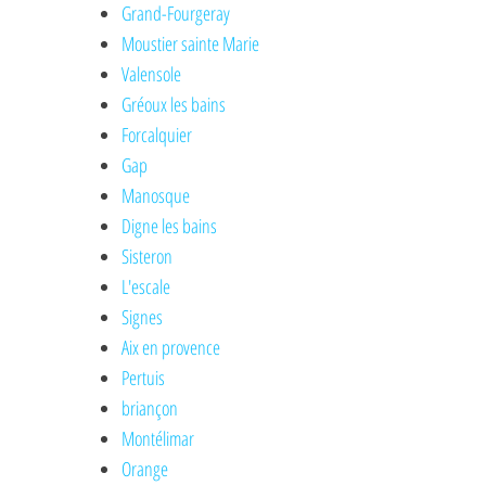
Grand-Fourgeray
Moustier sainte Marie
Valensole
Gréoux les bains
Forcalquier
Gap
Manosque
Digne les bains
Sisteron
L'escale
Signes
Aix en provence
Pertuis
briançon
Montélimar
Orange