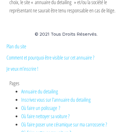
choix, le site « annuaire du detailing » et/ou la société le
représentant ne saurait être tenu responsable en cas de litige.
© 2021 Tous Droits Réservés.
Plan du site
Comment et pourquoi être visible sur cet annuaire ?
Je veux m’inscrire !
Pages
Annuaire du detailing
Inscrivez vous sur l’annuaire du detailing
Où faire un polissage ?
Où faire nettoyer sa voiture ?
Où faire poser une céramique sur ma carrosserie ?