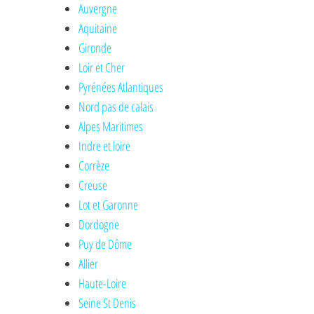
Auvergne
Aquitaine
Gironde
Loir et Cher
Pyrénées Atlantiques
Nord pas de calais
Alpes Maritimes
Indre et loire
Corrèze
Creuse
Lot et Garonne
Dordogne
Puy de Dôme
Allier
Haute-Loire
Seine St Denis