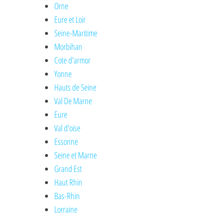
Orne
Eure et Loir
Seine-Maritime
Morbihan
Cote d'armor
Yonne
Hauts de Seine
Val De Marne
Eure
Val d'oise
Essonne
Seine et Marne
Grand Est
Haut Rhin
Bas-Rhin
Lorraine