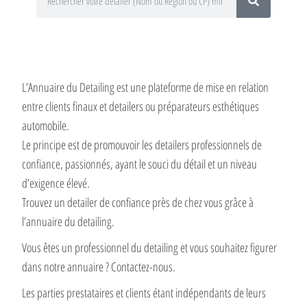
L’Annuaire du Detailing est une plateforme de mise en relation
entre clients finaux et detailers ou préparateurs esthétiques
automobile.
Le principe est de promouvoir les detailers professionnels de
confiance, passionnés, ayant le souci du détail et un niveau
d’exigence élevé.
Trouvez un detailer de confiance près de chez vous grâce à
l’annuaire du detailing.
Vous êtes un professionnel du detailing et vous souhaitez figurer
dans notre annuaire ? Contactez-nous.
Les parties prestataires et clients étant indépendants de leurs