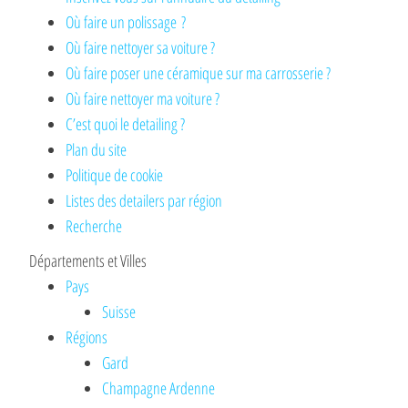
Où faire un polissage ?
Où faire nettoyer sa voiture ?
Où faire poser une céramique sur ma carrosserie ?
Où faire nettoyer ma voiture ?
C’est quoi le detailing ?
Plan du site
Politique de cookie
Listes des detailers par région
Recherche
Départements et Villes
Pays
Suisse
Régions
Gard
Champagne Ardenne