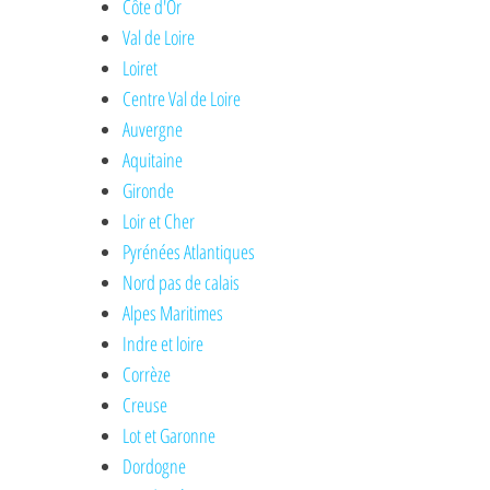
Côte d'Or
Val de Loire
Loiret
Centre Val de Loire
Auvergne
Aquitaine
Gironde
Loir et Cher
Pyrénées Atlantiques
Nord pas de calais
Alpes Maritimes
Indre et loire
Corrèze
Creuse
Lot et Garonne
Dordogne