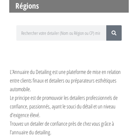
Régions
L’Annuaire du Detailing est une plateforme de mise en relation
entre clients finaux et detailers ou préparateurs esthétiques
automobile.
Le principe est de promouvoir les detailers professionnels de
confiance, passionnés, ayant le souci du détail et un niveau
d’exigence élevé.
Trouvez un detailer de confiance près de chez vous grâce à
l’annuaire du detailing.