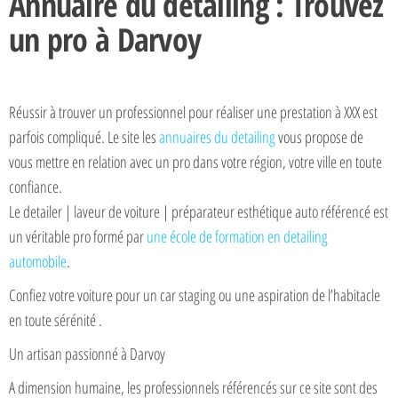
Annuaire du detailing : Trouvez
un pro à Darvoy
Réussir à trouver un professionnel pour réaliser une prestation à XXX est
parfois compliqué. Le site les
annuaires du detailing
vous propose de
vous mettre en relation avec un pro dans votre région, votre ville en toute
confiance.
Le detailer | laveur de voiture | préparateur esthétique auto référencé est
un véritable pro formé par
une école de formation en detailing
automobile
.
Confiez votre voiture pour un car staging ou une aspiration de l’habitacle
en toute sérénité .
Un artisan passionné à Darvoy
A dimension humaine, les professionnels référencés sur ce site sont des