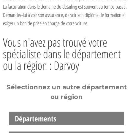
La facturation dans le domaine du detailing est souvent au temps passé.
Demandez-lui à voir son assurance, de voir son diplôme de formation et
exigez un bon de prise en charge de votre voiture.
Vous n'avez pas trouvé votre
spécialiste dans le département
ou la région : Darvoy
Sélectionnez un autre département
ou région
Départements