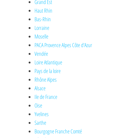
Grand Est
Haut Rhin
Bas-Rhin
Lorraine
Moselle
PACA Provence Alpes Côte d'Azur
Vendée
Loire Atlantique
Pays de la loire
Rhône Alpes
Alsace
Ile de France
Oise
Yvelines
Sarthe
Bourgogne Franche Comté