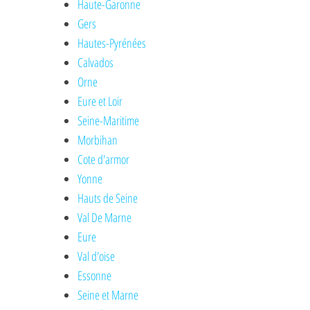
Haute-Garonne
Gers
Hautes-Pyrénées
Calvados
Orne
Eure et Loir
Seine-Maritime
Morbihan
Cote d'armor
Yonne
Hauts de Seine
Val De Marne
Eure
Val d'oise
Essonne
Seine et Marne