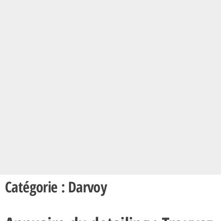
Catégorie : Darvoy