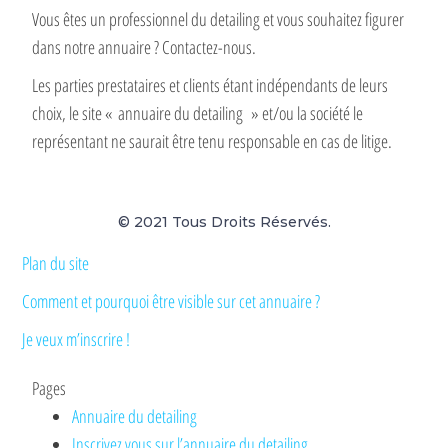
Vous êtes un professionnel du detailing et vous souhaitez figurer
dans notre annuaire ? Contactez-nous.
Les parties prestataires et clients étant indépendants de leurs
choix, le site « annuaire du detailing » et/ou la société le
représentant ne saurait être tenu responsable en cas de litige.
© 2021 Tous Droits Réservés.
Plan du site
Comment et pourquoi être visible sur cet annuaire ?
Je veux m’inscrire !
Pages
Annuaire du detailing
Inscrivez vous sur l’annuaire du detailing