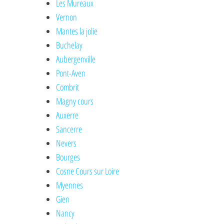
Les Mureaux
Vernon
Mantes la jolie
Buchelay
Aubergenville
Pont-Aven
Combrit
Magny cours
Auxerre
Sancerre
Nevers
Bourges
Cosne Cours sur Loire
Myennes
Gien
Nancy