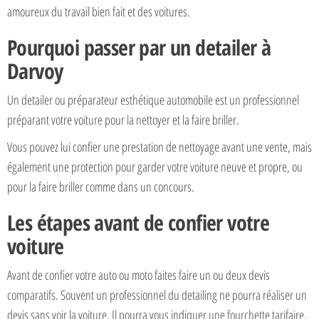
amoureux du travail bien fait et des voitures.
Pourquoi passer par un detailer à
Darvoy
Un detailer ou préparateur esthétique automobile est un professionnel
préparant votre voiture pour la nettoyer et la faire briller.
Vous pouvez lui confier une prestation de nettoyage avant une vente, mais
également une protection pour garder votre voiture neuve et propre, ou
pour la faire briller comme dans un concours.
Les étapes avant de confier votre
voiture
Avant de confier votre auto ou moto faites faire un ou deux devis
comparatifs. Souvent un professionnel du detailing ne pourra réaliser un
devis sans voir la voiture. Il pourra vous indiquer une fourchette tarifaire.