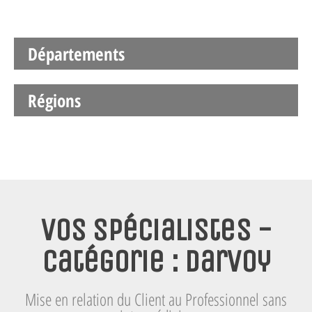
Départements
Régions
Vos spécialistes -
Catégorie : Darvoy
Mise en relation du Client au Professionnel sans