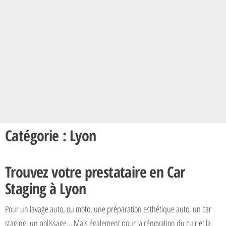
Catégorie : Lyon
Trouvez votre prestataire en Car
Staging à Lyon
Pour un lavage auto, ou moto, une préparation esthétique auto, un car
staging, un polissage… Mais également pour la rénovation du cuir et la