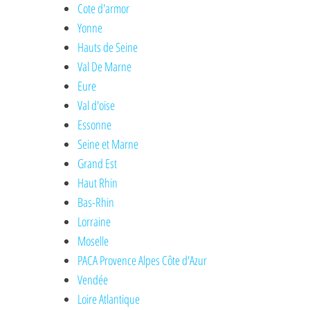
Cote d'armor
Yonne
Hauts de Seine
Val De Marne
Eure
Val d'oise
Essonne
Seine et Marne
Grand Est
Haut Rhin
Bas-Rhin
Lorraine
Moselle
PACA Provence Alpes Côte d'Azur
Vendée
Loire Atlantique