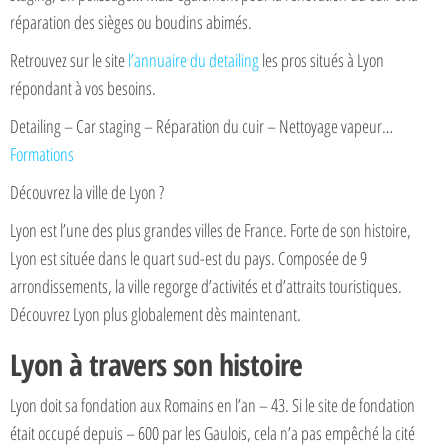
réparation des sièges ou boudins abimés.
Retrouvez sur le site
l’annuaire du detailing
les pros situés à Lyon
répondant à vos besoins.
Detailing – Car staging – Réparation du cuir – Nettoyage vapeur…
Formations
Découvrez la ville de Lyon ?
Lyon est l’une des plus grandes villes de France. Forte de son histoire,
Lyon est située dans le quart sud-est du pays. Composée de 9
arrondissements, la ville regorge d’activités et d’attraits touristiques.
Découvrez Lyon plus globalement dès maintenant.
Lyon à travers son histoire
Lyon doit sa fondation aux Romains en l’an – 43. Si le site de fondation
était occupé depuis – 600 par les Gaulois, cela n’a pas empêché la cité