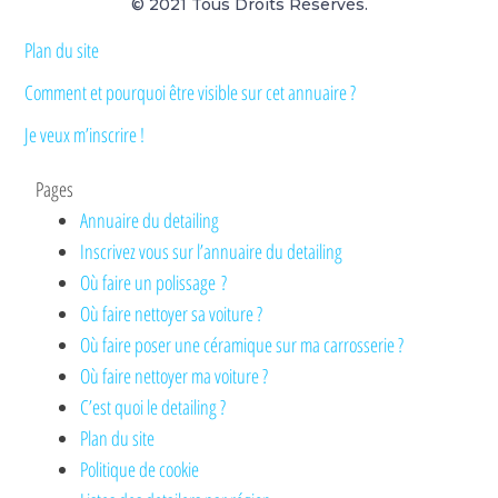
© 2021 Tous Droits Réservés.
Plan du site
Comment et pourquoi être visible sur cet annuaire ?
Je veux m’inscrire !
Pages
Annuaire du detailing
Inscrivez vous sur l’annuaire du detailing
Où faire un polissage ?
Où faire nettoyer sa voiture ?
Où faire poser une céramique sur ma carrosserie ?
Où faire nettoyer ma voiture ?
C’est quoi le detailing ?
Plan du site
Politique de cookie