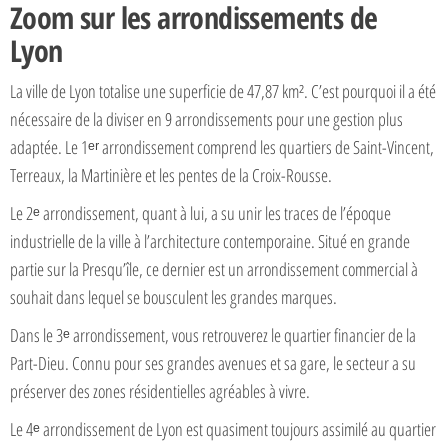
Zoom sur les arrondissements de
Lyon
La ville de Lyon totalise une superficie de 47,87 km². C’est pourquoi il a été
nécessaire de la diviser en 9 arrondissements pour une gestion plus
adaptée. Le 1ᵉʳ arrondissement comprend les quartiers de Saint-Vincent,
Terreaux, la Martinière et les pentes de la Croix-Rousse.
Le 2ᵉ arrondissement, quant à lui, a su unir les traces de l’époque
industrielle de la ville à l’architecture contemporaine. Situé en grande
partie sur la Presqu’île, ce dernier est un arrondissement commercial à
souhait dans lequel se bousculent les grandes marques.
Dans le 3ᵉ arrondissement, vous retrouverez le quartier financier de la
Part-Dieu. Connu pour ses grandes avenues et sa gare, le secteur a su
préserver des zones résidentielles agréables à vivre.
Le 4ᵉ arrondissement de Lyon est quasiment toujours assimilé au quartier