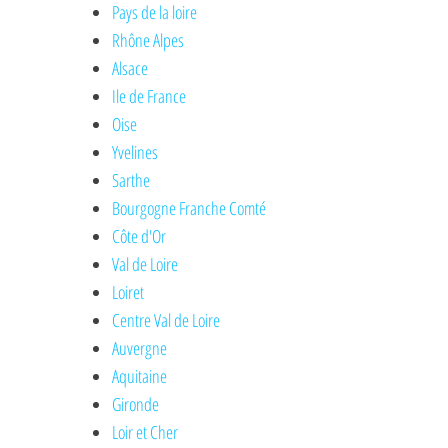
Pays de la loire
Rhône Alpes
Alsace
Ile de France
Oise
Yvelines
Sarthe
Bourgogne Franche Comté
Côte d'Or
Val de Loire
Loiret
Centre Val de Loire
Auvergne
Aquitaine
Gironde
Loir et Cher