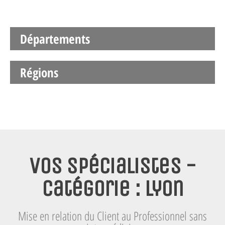
Départements
Régions
Vos spécialistes -
Catégorie : Lyon
Mise en relation du Client au Professionnel sans