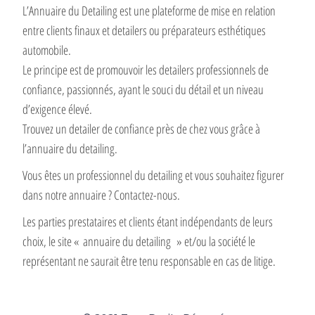
L’Annuaire du Detailing est une plateforme de mise en relation
entre clients finaux et detailers ou préparateurs esthétiques
automobile.
Le principe est de promouvoir les detailers professionnels de
confiance, passionnés, ayant le souci du détail et un niveau
d’exigence élevé.
Trouvez un detailer de confiance près de chez vous grâce à
l’annuaire du detailing.
Vous êtes un professionnel du detailing et vous souhaitez figurer
dans notre annuaire ? Contactez-nous.
Les parties prestataires et clients étant indépendants de leurs
choix, le site « annuaire du detailing » et/ou la société le
représentant ne saurait être tenu responsable en cas de litige.