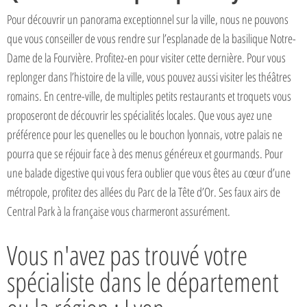
Pour découvrir un panorama exceptionnel sur la ville, nous ne pouvons
que vous conseiller de vous rendre sur l’esplanade de la basilique Notre-
Dame de la Fourvière. Profitez-en pour visiter cette dernière. Pour vous
replonger dans l’histoire de la ville, vous pouvez aussi visiter les théâtres
romains. En centre-ville, de multiples petits restaurants et troquets vous
proposeront de découvrir les spécialités locales. Que vous ayez une
préférence pour les quenelles ou le bouchon lyonnais, votre palais ne
pourra que se réjouir face à des menus généreux et gourmands. Pour
une balade digestive qui vous fera oublier que vous êtes au cœur d’une
métropole, profitez des allées du Parc de la Tête d’Or. Ses faux airs de
Central Park à la française vous charmeront assurément.
Vous n'avez pas trouvé votre
spécialiste dans le département