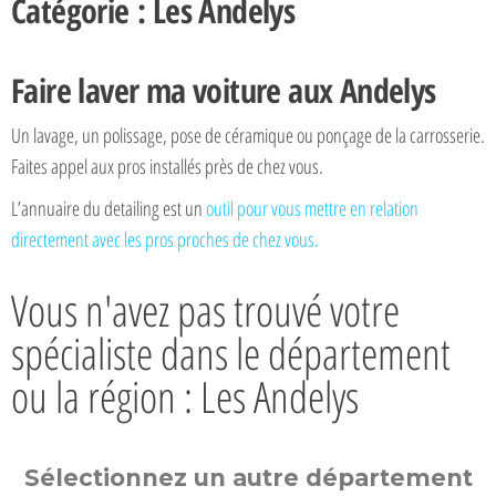
Catégorie : Les Andelys
Faire laver ma voiture aux Andelys
Un lavage, un polissage, pose de céramique ou ponçage de la carrosserie.
Faites appel aux pros installés près de chez vous.
L’annuaire du detailing est un
outil pour vous mettre en relation
directement avec les pros proches de chez vous.
Vous n'avez pas trouvé votre
spécialiste dans le département
ou la région : Les Andelys
Sélectionnez un autre département