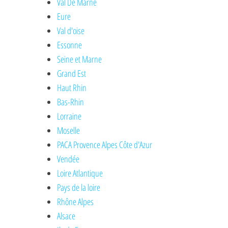
Val De Marne
Eure
Val d'oise
Essonne
Seine et Marne
Grand Est
Haut Rhin
Bas-Rhin
Lorraine
Moselle
PACA Provence Alpes Côte d'Azur
Vendée
Loire Atlantique
Pays de la loire
Rhône Alpes
Alsace