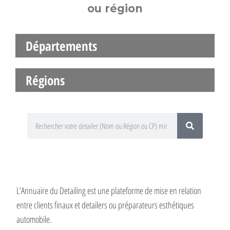
ou région
Départements
Régions
L’Annuaire du Detailing est une plateforme de mise en relation
entre clients finaux et detailers ou préparateurs esthétiques
automobile.