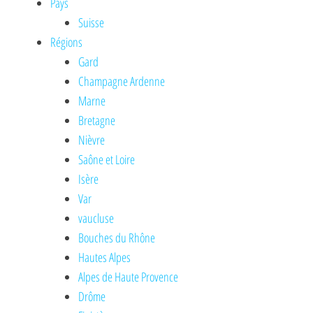
Pays
Suisse
Régions
Gard
Champagne Ardenne
Marne
Bretagne
Nièvre
Saône et Loire
Isère
Var
vaucluse
Bouches du Rhône
Hautes Alpes
Alpes de Haute Provence
Drôme