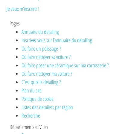
Je veux m’inscrire !
Pages
Annuaire du detailing
Inscrivez vous sur l’annuaire du detailing
Où faire un polissage ?
Où faire nettoyer sa voiture ?
Où faire poser une céramique sur ma carrosserie ?
Où faire nettoyer ma voiture ?
C’est quoi le detailing ?
Plan du site
Politique de cookie
Listes des detailers par région
Recherche
Départements et Villes