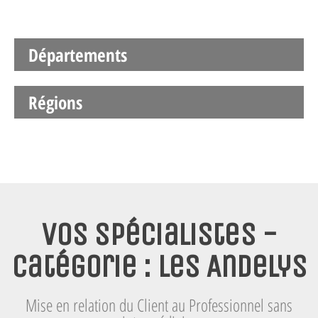
Départements
Régions
Vos spécialistes -
Catégorie : Les Andelys
Mise en relation du Client au Professionnel sans