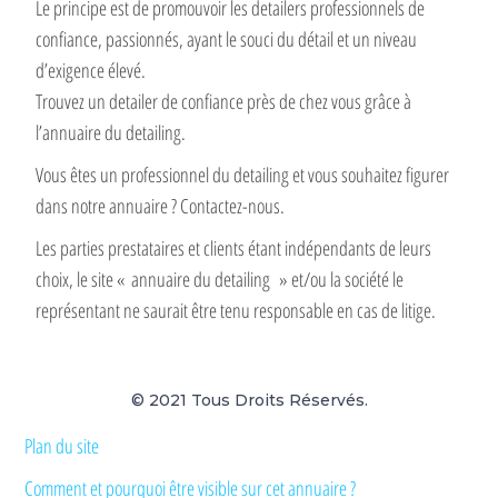
Le principe est de promouvoir les detailers professionnels de
confiance, passionnés, ayant le souci du détail et un niveau
d’exigence élevé.
Trouvez un detailer de confiance près de chez vous grâce à
l’annuaire du detailing.
Vous êtes un professionnel du detailing et vous souhaitez figurer
dans notre annuaire ? Contactez-nous.
Les parties prestataires et clients étant indépendants de leurs
choix, le site « annuaire du detailing » et/ou la société le
représentant ne saurait être tenu responsable en cas de litige.
© 2021 Tous Droits Réservés.
Plan du site
Comment et pourquoi être visible sur cet annuaire ?