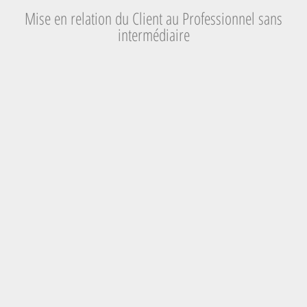
Mise en relation du Client au Professionnel sans
intermédiaire