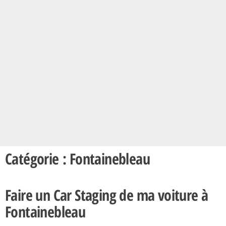
Catégorie : Fontainebleau
Faire un Car Staging de ma voiture à
Fontainebleau