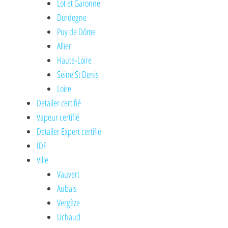
Lot et Garonne
Dordogne
Puy de Dôme
Allier
Haute-Loire
Seine St Denis
Loire
Detailer certifié
Vapeur certifié
Detailer Expert certifié
IDF
Ville
Vauvert
Aubais
Vergèze
Uchaud