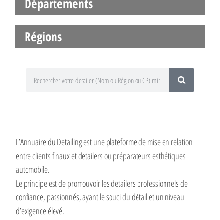
Départements
Régions
L’Annuaire du Detailing est une plateforme de mise en relation
entre clients finaux et detailers ou préparateurs esthétiques
automobile.
Le principe est de promouvoir les detailers professionnels de
confiance, passionnés, ayant le souci du détail et un niveau
d’exigence élevé.