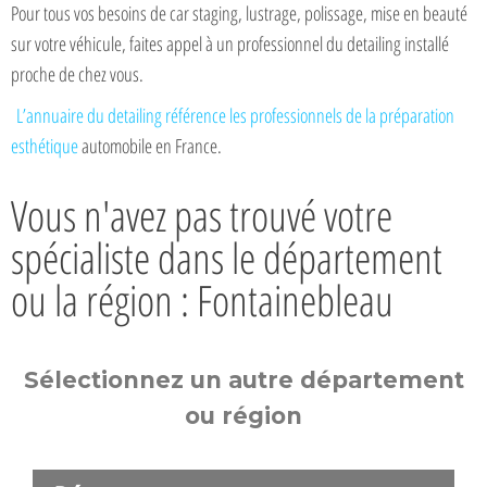
Pour tous vos besoins de car staging, lustrage, polissage, mise en beauté
sur votre véhicule, faites appel à un professionnel du detailing installé
proche de chez vous.
L’annuaire du detailing référence les professionnels de la préparation
esthétique
automobile en France.
Vous n'avez pas trouvé votre
spécialiste dans le département
ou la région : Fontainebleau
Sélectionnez un autre département
ou région