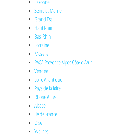
Essonne
Seine et Marne
Grand Est
Haut Rhin
Bas-Rhin
Lorraine
Moselle
PACA Provence Alpes Côte d'Azur
Vendée
Loire Atlantique
Pays de la loire
Rhône Alpes
Alsace
Ile de France
Oise
Yvelines