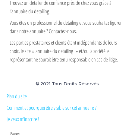
Trouvez un detailer de confiance près de chez vous grâce à
l’annuaire du detailing.
Vous êtes un professionnel du detailing et vous souhaitez figurer
dans notre annuaire ? Contactez-nous.
Les parties prestataires et clients étant indépendants de leurs
choix, le site « annuaire du detailing » et/ou la société le
représentant ne saurait être tenu responsable en cas de litige.
© 2021 Tous Droits Réservés.
Plan du site
Comment et pourquoi être visible sur cet annuaire ?
Je veux m’inscrire !
Pages