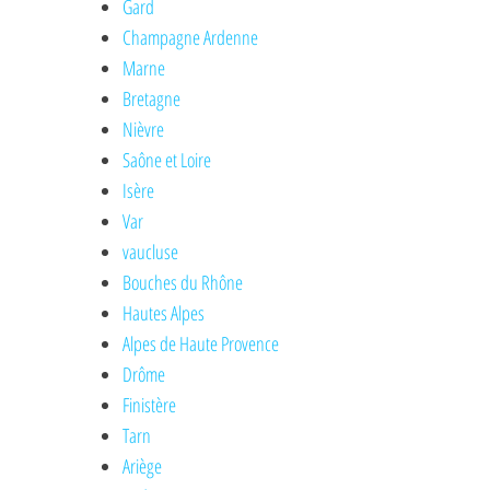
Gard
Champagne Ardenne
Marne
Bretagne
Nièvre
Saône et Loire
Isère
Var
vaucluse
Bouches du Rhône
Hautes Alpes
Alpes de Haute Provence
Drôme
Finistère
Tarn
Ariège