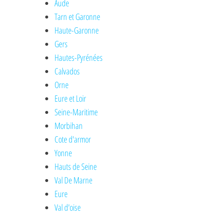
Aude
Tarn et Garonne
Haute-Garonne
Gers
Hautes-Pyrénées
Calvados
Orne
Eure et Loir
Seine-Maritime
Morbihan
Cote d'armor
Yonne
Hauts de Seine
Val De Marne
Eure
Val d'oise