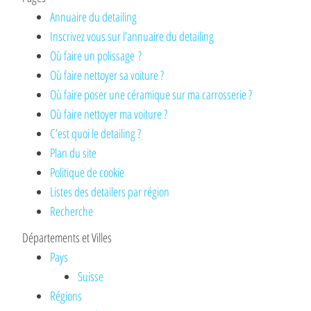
Annuaire du detailing
Inscrivez vous sur l’annuaire du detailing
Où faire un polissage ?
Où faire nettoyer sa voiture ?
Où faire poser une céramique sur ma carrosserie ?
Où faire nettoyer ma voiture ?
C’est quoi le detailing ?
Plan du site
Politique de cookie
Listes des detailers par région
Recherche
Départements et Villes
Pays
Suisse
Régions