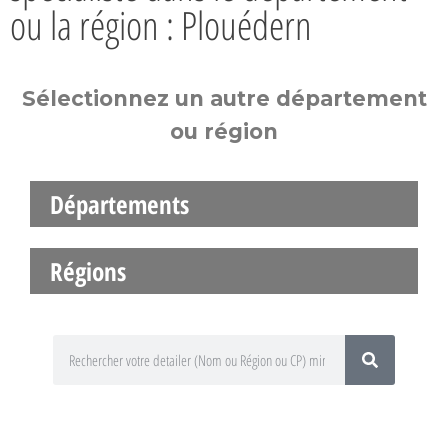
ou la région : Plouédern
Sélectionnez un autre département
ou région
Départements
Régions