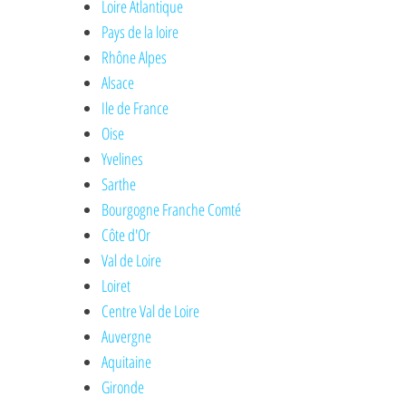
Loire Atlantique
Pays de la loire
Rhône Alpes
Alsace
Ile de France
Oise
Yvelines
Sarthe
Bourgogne Franche Comté
Côte d'Or
Val de Loire
Loiret
Centre Val de Loire
Auvergne
Aquitaine
Gironde