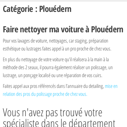
Catégorie : Plouédern
Faire nettoyer ma voiture à Plouédern
Pour vos lavages de voiture, nettoyages, car staging, préparation
esthétique ou lustrages faites appel à un pro proche de chez vous.
En plus du nettoyage de votre voiture qu’il réalisera à la main à la
méthode des 2 seaux, il pourra également réaliser un polissage, un
lustrage, un ponçage localisé ou une réparation de vos cuirs.
Faites appel aux pros référencés dans l’annuaire du detailing,
mise en
relation des pros du polissage proche de chez vous.
Vous n'avez pas trouvé votre
spécialiste dans le département