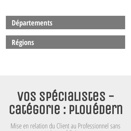
Départements
Régions
Vos spécialistes -
Catégorie : Plouédern
Mise en relation du Client au Professionnel sans