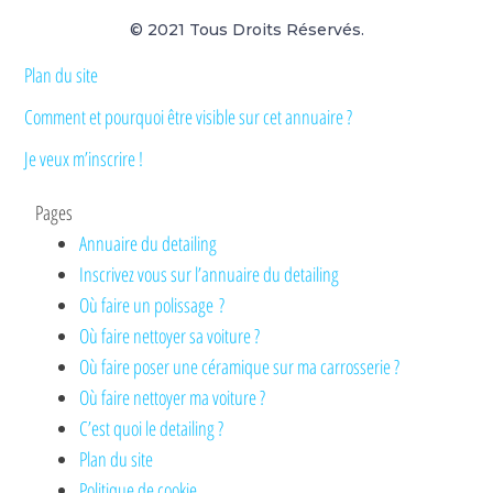
© 2021 Tous Droits Réservés.
Plan du site
Comment et pourquoi être visible sur cet annuaire ?
Je veux m’inscrire !
Pages
Annuaire du detailing
Inscrivez vous sur l’annuaire du detailing
Où faire un polissage ?
Où faire nettoyer sa voiture ?
Où faire poser une céramique sur ma carrosserie ?
Où faire nettoyer ma voiture ?
C’est quoi le detailing ?
Plan du site
Politique de cookie