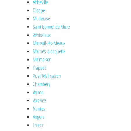
Abbeville
Dieppe
Mulhouse
Saint Bonnet de Mure
Vénissieux
Mareuil-lès-Meaux
Marnes la coquette
Malmaison
Trappes
Rueil Malmaison
Chambéry
Voiron
Valence
Nantes
Angers
Thiers