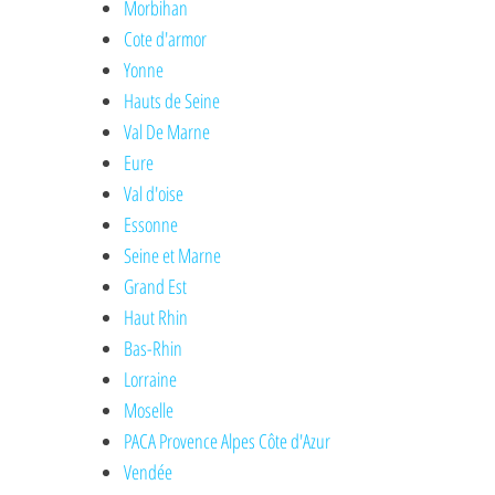
Morbihan
Cote d'armor
Yonne
Hauts de Seine
Val De Marne
Eure
Val d'oise
Essonne
Seine et Marne
Grand Est
Haut Rhin
Bas-Rhin
Lorraine
Moselle
PACA Provence Alpes Côte d'Azur
Vendée