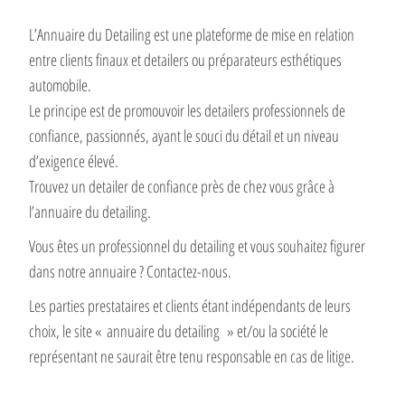
L’Annuaire du Detailing est une plateforme de mise en relation
entre clients finaux et detailers ou préparateurs esthétiques
automobile.
Le principe est de promouvoir les detailers professionnels de
confiance, passionnés, ayant le souci du détail et un niveau
d’exigence élevé.
Trouvez un detailer de confiance près de chez vous grâce à
l’annuaire du detailing.
Vous êtes un professionnel du detailing et vous souhaitez figurer
dans notre annuaire ? Contactez-nous.
Les parties prestataires et clients étant indépendants de leurs
choix, le site « annuaire du detailing » et/ou la société le
représentant ne saurait être tenu responsable en cas de litige.