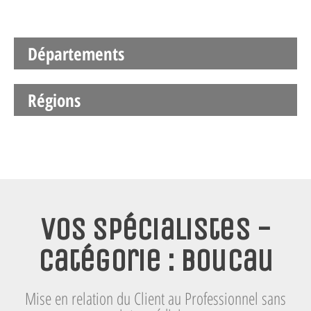
Départements
Régions
Vos spécialistes -
Catégorie : Boucau
Mise en relation du Client au Professionnel sans