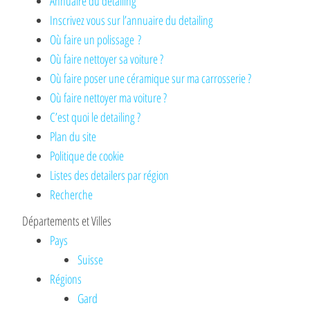
Annuaire du detailing
Inscrivez vous sur l’annuaire du detailing
Où faire un polissage ?
Où faire nettoyer sa voiture ?
Où faire poser une céramique sur ma carrosserie ?
Où faire nettoyer ma voiture ?
C’est quoi le detailing ?
Plan du site
Politique de cookie
Listes des detailers par région
Recherche
Départements et Villes
Pays
Suisse
Régions
Gard