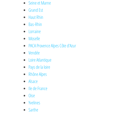
Seine et Marne
Grand Est
Haut Rhin
Bas-Rhin
Lorraine
Moselle
PACA Provence Alpes Côte d'Azur
Vendée
Loire Atlantique
Pays de la loire
Rhône Alpes
Alsace
Ile de France
Oise
Yvelines
Sarthe