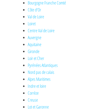
Bourgogne Franche Comté
Côte d'Or
Val de Loire
Loiret
Centre Val de Loire
Auvergne
Aquitaine
Gironde
Loir et Cher
Pyrénées Atlantiques
Nord pas de calais
Alpes Maritimes
Indre et loire
Corrèze
Creuse
Lot et Garonne