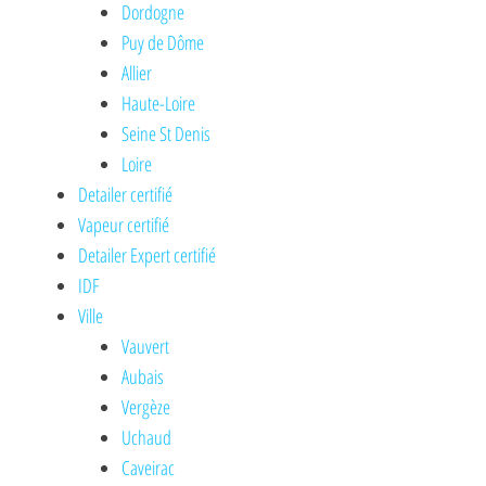
Dordogne
Puy de Dôme
Allier
Haute-Loire
Seine St Denis
Loire
Detailer certifié
Vapeur certifié
Detailer Expert certifié
IDF
Ville
Vauvert
Aubais
Vergèze
Uchaud
Caveirac