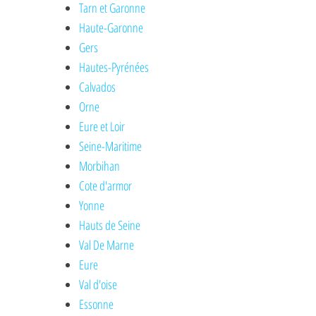
Tarn et Garonne
Haute-Garonne
Gers
Hautes-Pyrénées
Calvados
Orne
Eure et Loir
Seine-Maritime
Morbihan
Cote d'armor
Yonne
Hauts de Seine
Val De Marne
Eure
Val d'oise
Essonne