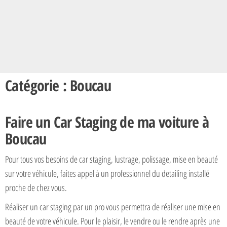
Catégorie : Boucau
Faire un Car Staging de ma voiture à
Boucau
Pour tous vos besoins de car staging, lustrage, polissage, mise en beauté
sur votre véhicule, faites appel à un professionnel du detailing installé
proche de chez vous.
Réaliser un car staging par un pro vous permettra de réaliser une mise en
beauté de votre véhicule. Pour le plaisir, le vendre ou le rendre après une