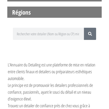
Régions
L’Annuaire du Detailing est une plateforme de mise en relation
entre clients finaux et detailers ou préparateurs esthétiques
automobile.
Le principe est de promouvoir les detailers professionnels de
confiance, passionnés, ayant le souci du détail et un niveau
d’exigence élevé.
Trouvez un detailer de confiance près de chez vous grâce à