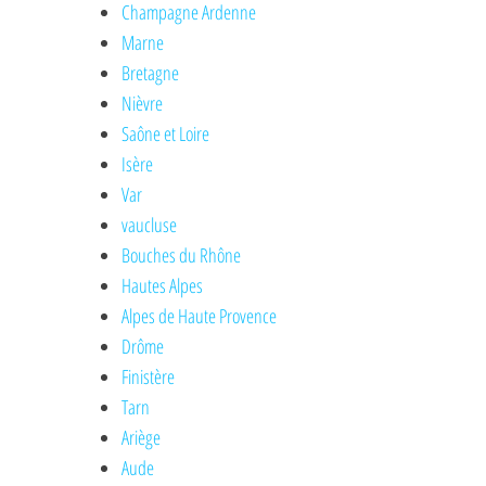
Champagne Ardenne
Marne
Bretagne
Nièvre
Saône et Loire
Isère
Var
vaucluse
Bouches du Rhône
Hautes Alpes
Alpes de Haute Provence
Drôme
Finistère
Tarn
Ariège
Aude