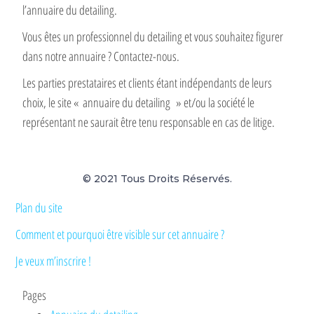
l’annuaire du detailing.
Vous êtes un professionnel du detailing et vous souhaitez figurer
dans notre annuaire ? Contactez-nous.
Les parties prestataires et clients étant indépendants de leurs
choix, le site « annuaire du detailing » et/ou la société le
représentant ne saurait être tenu responsable en cas de litige.
© 2021 Tous Droits Réservés.
Plan du site
Comment et pourquoi être visible sur cet annuaire ?
Je veux m’inscrire !
Pages