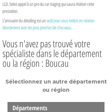
LLD, faites appel à un pro du car staging qui saura réaliser cette
prestation.
L’annuaire du detailing est un
outil pour vous mettre en relation
directement avec les pros proches de chez vous.
Vous n'avez pas trouvé votre
spécialiste dans le département
ou la région : Boucau
Sélectionnez un autre département
ou région
Départements