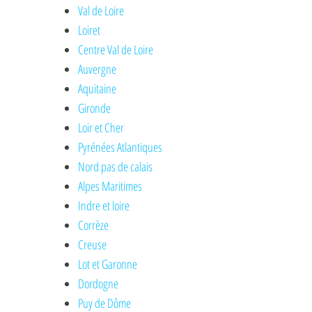
Val de Loire
Loiret
Centre Val de Loire
Auvergne
Aquitaine
Gironde
Loir et Cher
Pyrénées Atlantiques
Nord pas de calais
Alpes Maritimes
Indre et loire
Corrèze
Creuse
Lot et Garonne
Dordogne
Puy de Dôme