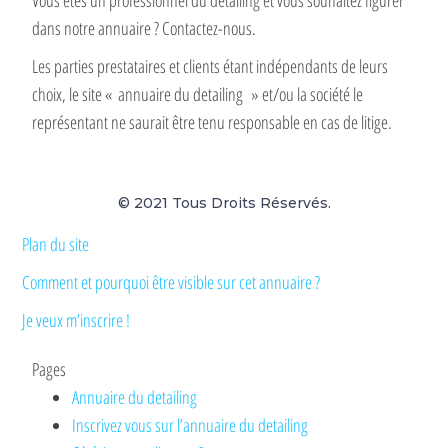
dans notre annuaire ? Contactez-nous.
Les parties prestataires et clients étant indépendants de leurs
choix, le site « annuaire du detailing » et/ou la société le
représentant ne saurait être tenu responsable en cas de litige.
© 2021 Tous Droits Réservés.
Plan du site
Comment et pourquoi être visible sur cet annuaire ?
Je veux m’inscrire !
Pages
Annuaire du detailing
Inscrivez vous sur l’annuaire du detailing