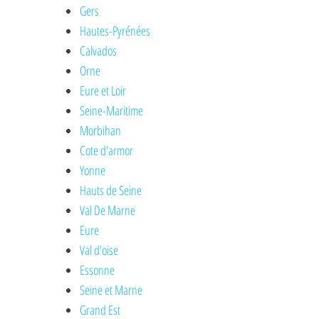
Gers
Hautes-Pyrénées
Calvados
Orne
Eure et Loir
Seine-Maritime
Morbihan
Cote d'armor
Yonne
Hauts de Seine
Val De Marne
Eure
Val d'oise
Essonne
Seine et Marne
Grand Est