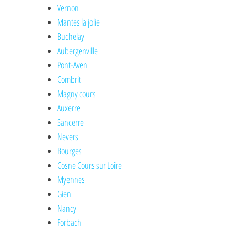
Vernon
Mantes la jolie
Buchelay
Aubergenville
Pont-Aven
Combrit
Magny cours
Auxerre
Sancerre
Nevers
Bourges
Cosne Cours sur Loire
Myennes
Gien
Nancy
Forbach