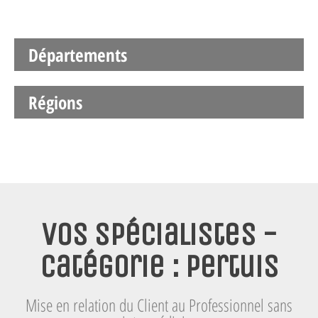
Départements
Régions
Vos spécialistes -
Catégorie : Pertuis
Mise en relation du Client au Professionnel sans