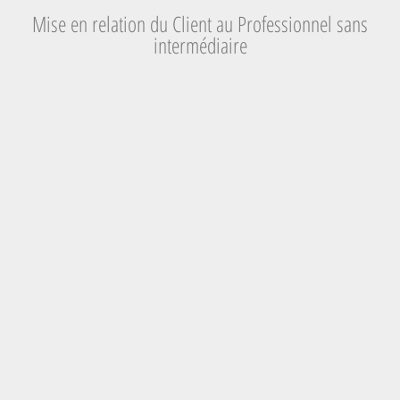
Mise en relation du Client au Professionnel sans
intermédiaire