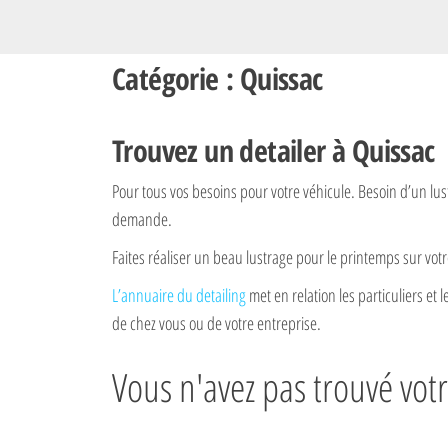
Catégorie : Quissac
Trouvez un detailer à Quissac
Pour tous vos besoins pour votre véhicule. Besoin d’un lu
demande.
Faites réaliser un beau lustrage pour le printemps sur votre
L’annuaire du detailing
met en relation les particuliers et 
de chez vous ou de votre entreprise.
Vous n'avez pas trouvé votr