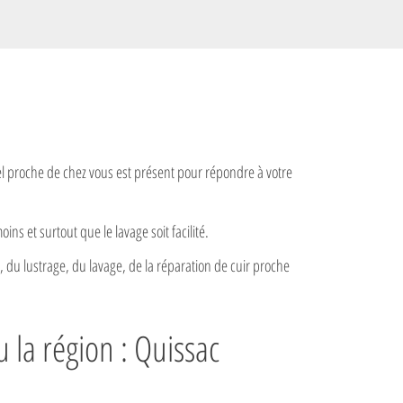
el proche de chez vous est présent pour répondre à votre
ns et surtout que le lavage soit facilité.
e, du lustrage, du lavage, de la réparation de cuir proche
 la région : Quissac