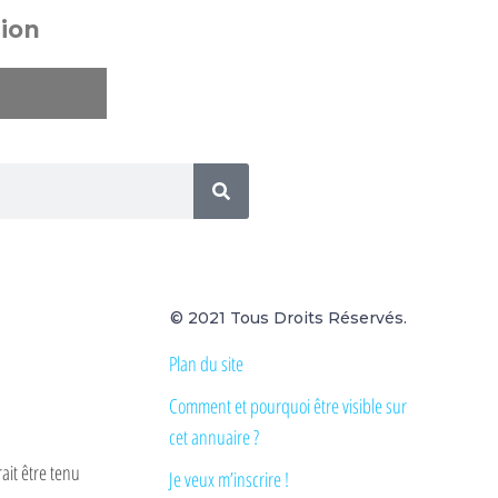
ion
© 2021 Tous Droits Réservés.
Plan du site
Comment et pourquoi être visible sur
cet annuaire ?
ait être tenu
Je veux m’inscrire !