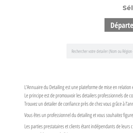
Sé
Départ
L’Annuaire du Detailing est une plateforme de mise en relation 
Le principe est de promouvoir les detailers professionnels de co
Trouvez un detailer de confiance près de chez vous grâce à l’an
Vous êtes un professionnel du detailing et vous souhaitez figu
Les parties prestataires et clients étant indépendants de leurs c