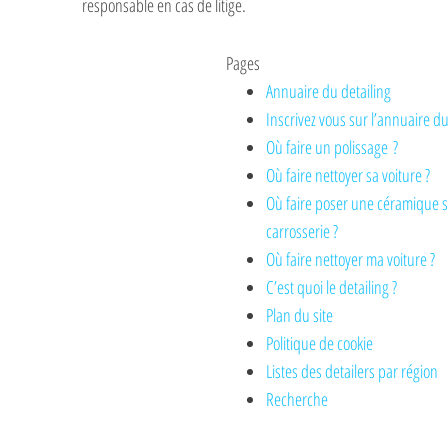
responsable en cas de litige.
Pages
Annuaire du detailing
Inscrivez vous sur l’annuaire du
Où faire un polissage ?
Où faire nettoyer sa voiture ?
Où faire poser une céramique 
carrosserie ?
Où faire nettoyer ma voiture ?
C’est quoi le detailing ?
Plan du site
Politique de cookie
Listes des detailers par région
Recherche