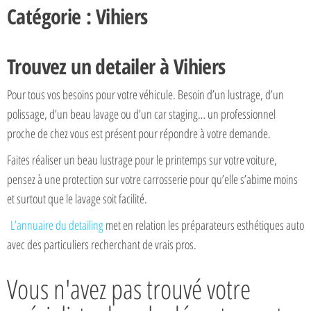
Catégorie : Vihiers
Trouvez un detailer à Vihiers
Pour tous vos besoins pour votre véhicule. Besoin d’un lustrage, d’un
polissage, d’un beau lavage ou d’un car staging… un professionnel
proche de chez vous est présent pour répondre à votre demande.
Faites réaliser un beau lustrage pour le printemps sur votre voiture,
pensez à une protection sur votre carrosserie pour qu’elle s’abime moins
et surtout que le lavage soit facilité.
L’annuaire du detailing
met en relation les préparateurs esthétiques auto
avec des particuliers recherchant de vrais pros.
Vous n'avez pas trouvé votre