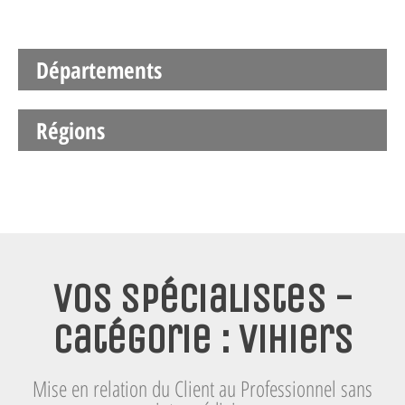
Départements
Régions
Vos spécialistes -
Catégorie : Vihiers
Mise en relation du Client au Professionnel sans