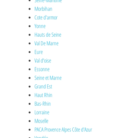
Seine-Maritime
Morbihan
Cote d'armor
Yonne
Hauts de Seine
Val De Marne
Eure
Val d'oise
Essonne
Seine et Marne
Grand Est
Haut Rhin
Bas-Rhin
Lorraine
Moselle
PACA Provence Alpes Côte d'Azur