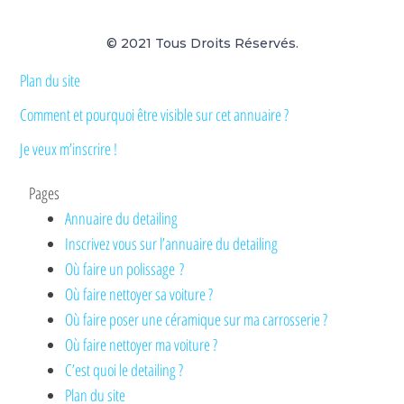
© 2021 Tous Droits Réservés.
Plan du site
Comment et pourquoi être visible sur cet annuaire ?
Je veux m’inscrire !
Pages
Annuaire du detailing
Inscrivez vous sur l’annuaire du detailing
Où faire un polissage ?
Où faire nettoyer sa voiture ?
Où faire poser une céramique sur ma carrosserie ?
Où faire nettoyer ma voiture ?
C’est quoi le detailing ?
Plan du site