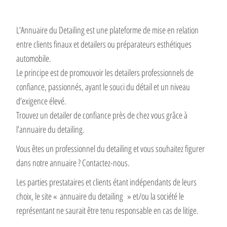
L’Annuaire du Detailing est une plateforme de mise en relation
entre clients finaux et detailers ou préparateurs esthétiques
automobile.
Le principe est de promouvoir les detailers professionnels de
confiance, passionnés, ayant le souci du détail et un niveau
d’exigence élevé.
Trouvez un detailer de confiance près de chez vous grâce à
l’annuaire du detailing.
Vous êtes un professionnel du detailing et vous souhaitez figurer
dans notre annuaire ? Contactez-nous.
Les parties prestataires et clients étant indépendants de leurs
choix, le site « annuaire du detailing » et/ou la société le
représentant ne saurait être tenu responsable en cas de litige.