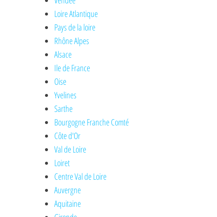
Vendée
Loire Atlantique
Pays de la loire
Rhône Alpes
Alsace
Ile de France
Oise
Yvelines
Sarthe
Bourgogne Franche Comté
Côte d'Or
Val de Loire
Loiret
Centre Val de Loire
Auvergne
Aquitaine