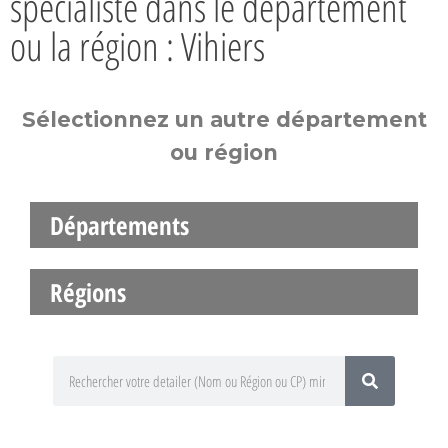
spécialiste dans le département
ou la région : Vihiers
Sélectionnez un autre département
ou région
Départements
Régions