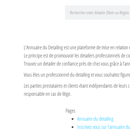
L’Annuaire du Detailing est une plateforme de mise en relation 
Le principe est de promouvoir les detailers professionnels de co
Trouvez un detailer de confiance près de chez vous grâce à l’an
Vous êtes un professionnel du detailing et vous souhaitez figu
Les parties prestataires et clients étant indépendants de leurs c
responsable en cas de litige.
Pages
Annuaire du detailing
Inscrivez vous sur l’annuaire du