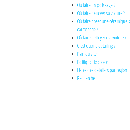
Où faire un polissage ?
Où faire nettoyer sa voiture ?
Où faire poser une céramique 
carrosserie ?
Où faire nettoyer ma voiture ?
C’est quoi le detailing ?
Plan du site
Politique de cookie
Listes des detailers par région
Recherche