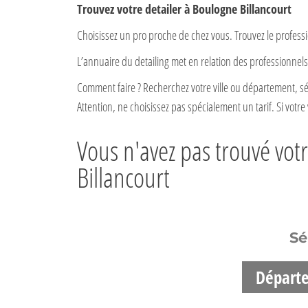
Trouvez votre detailer à Boulogne Billancourt
Choisissez un pro proche de chez vous. Trouvez le professi
L’annuaire du detailing met en relation des professionnels 
Comment faire ? Recherchez votre ville ou département, sél
Attention, ne choisissez pas spécialement un tarif. Si votre v
Vous n'avez pas trouvé vot
Billancourt
Sé
Départ