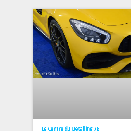
Le Centre du Detailing 78