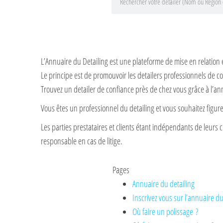
L’Annuaire du Detailing est une plateforme de mise en relation 
Le principe est de promouvoir les detailers professionnels de co
Trouvez un detailer de confiance près de chez vous grâce à l’an
Vous êtes un professionnel du detailing et vous souhaitez figu
Les parties prestataires et clients étant indépendants de leurs c
responsable en cas de litige.
Pages
Annuaire du detailing
Inscrivez vous sur l’annuaire du
Où faire un polissage ?