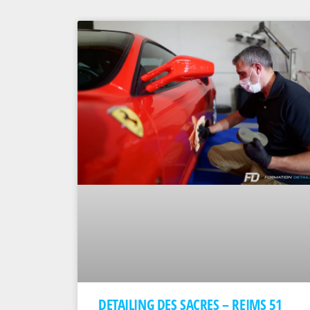
DETAILING DES SACRES – REIMS 51