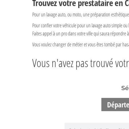
Trouvez votre prestataire en 
Pour un lavage auto, ou moto, une préparation esthétique 
Pour confier votre véhicule pour un lavage auto simple ou 
Faites appel à un pro dans votre ville qui saura répondre à
Vous voulez changer de métier et vous êtes tombé par hasa
Vous n'avez pas trouvé vot
Sé
Départ