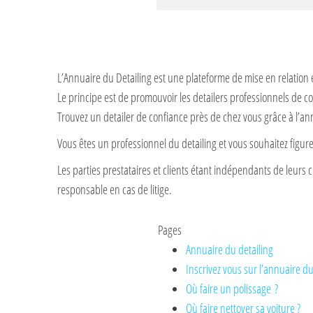
L’Annuaire du Detailing est une plateforme de mise en relation 
Le principe est de promouvoir les detailers professionnels de co
Trouvez un detailer de confiance près de chez vous grâce à l’an
Vous êtes un professionnel du detailing et vous souhaitez figu
Les parties prestataires et clients étant indépendants de leurs c
responsable en cas de litige.
Pages
Annuaire du detailing
Inscrivez vous sur l’annuaire du
Où faire un polissage ?
Où faire nettoyer sa voiture ?