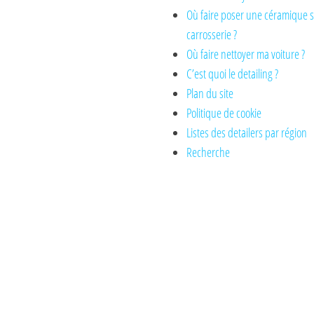
Où faire poser une céramique 
carrosserie ?
Où faire nettoyer ma voiture ?
C’est quoi le detailing ?
Plan du site
Politique de cookie
Listes des detailers par région
Recherche