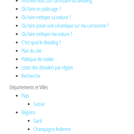
Inscrivez vous sur l’annuaire du detailing
Où faire un polissage ?
Où faire nettoyer sa voiture ?
Où faire poser une céramique sur ma carrosserie ?
Où faire nettoyer ma voiture ?
C’est quoi le detailing ?
Plan du site
Politique de cookie
Listes des detailers par région
Recherche
Départements et Villes
Pays
Suisse
Régions
Gard
Champagne Ardenne