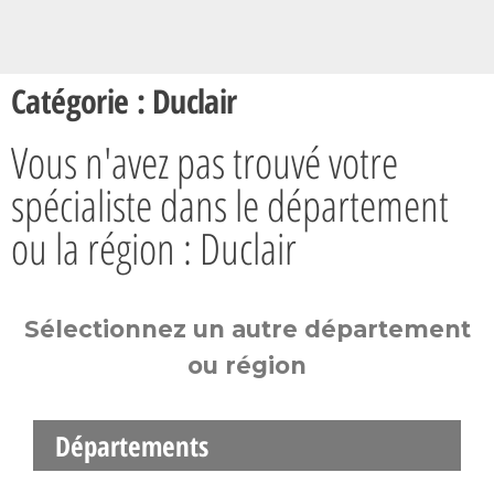
Catégorie : Duclair
Vous n'avez pas trouvé votre
spécialiste dans le département
ou la région : Duclair
Sélectionnez un autre département
ou région
Départements