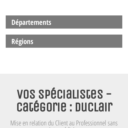
Départements
Régions
Vos spécialistes -
Catégorie : Duclair
Mise en relation du Client au Professionnel sans