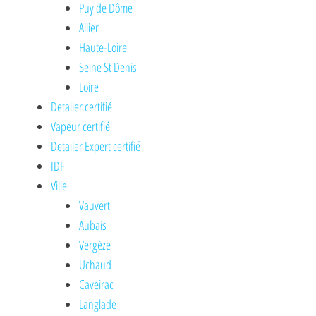
Puy de Dôme
Allier
Haute-Loire
Seine St Denis
Loire
Detailer certifié
Vapeur certifié
Detailer Expert certifié
IDF
Ville
Vauvert
Aubais
Vergèze
Uchaud
Caveirac
Langlade