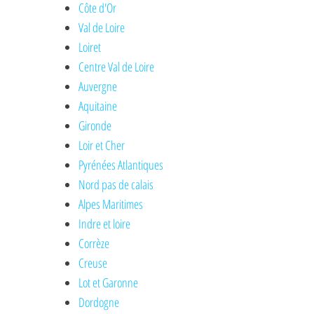
Côte d'Or
Val de Loire
Loiret
Centre Val de Loire
Auvergne
Aquitaine
Gironde
Loir et Cher
Pyrénées Atlantiques
Nord pas de calais
Alpes Maritimes
Indre et loire
Corrèze
Creuse
Lot et Garonne
Dordogne