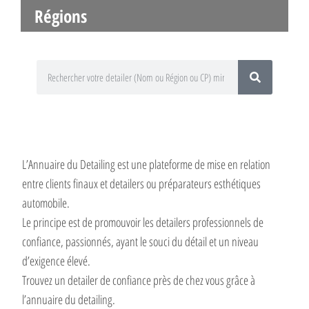
Régions
L’Annuaire du Detailing est une plateforme de mise en relation
entre clients finaux et detailers ou préparateurs esthétiques
automobile.
Le principe est de promouvoir les detailers professionnels de
confiance, passionnés, ayant le souci du détail et un niveau
d’exigence élevé.
Trouvez un detailer de confiance près de chez vous grâce à
l’annuaire du detailing.