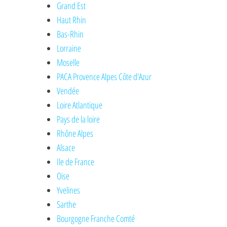
Grand Est
Haut Rhin
Bas-Rhin
Lorraine
Moselle
PACA Provence Alpes Côte d'Azur
Vendée
Loire Atlantique
Pays de la loire
Rhône Alpes
Alsace
Ile de France
Oise
Yvelines
Sarthe
Bourgogne Franche Comté