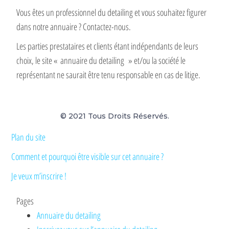
Vous êtes un professionnel du detailing et vous souhaitez figurer
dans notre annuaire ? Contactez-nous.
Les parties prestataires et clients étant indépendants de leurs
choix, le site « annuaire du detailing » et/ou la société le
représentant ne saurait être tenu responsable en cas de litige.
© 2021 Tous Droits Réservés.
Plan du site
Comment et pourquoi être visible sur cet annuaire ?
Je veux m’inscrire !
Pages
Annuaire du detailing