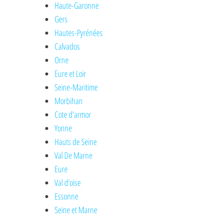
Haute-Garonne
Gers
Hautes-Pyrénées
Calvados
Orne
Eure et Loir
Seine-Maritime
Morbihan
Cote d'armor
Yonne
Hauts de Seine
Val De Marne
Eure
Val d'oise
Essonne
Seine et Marne