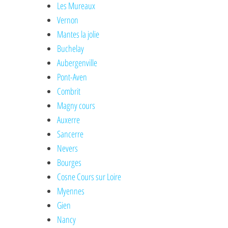
Les Mureaux
Vernon
Mantes la jolie
Buchelay
Aubergenville
Pont-Aven
Combrit
Magny cours
Auxerre
Sancerre
Nevers
Bourges
Cosne Cours sur Loire
Myennes
Gien
Nancy