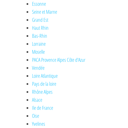
Essonne
Seine et Marne
Grand Est
Haut Rhin
Bas-Rhin
Lorraine
Moselle
PACA Provence Alpes Côte d'Azur
Vendée
Loire Atlantique
Pays de la loire
Rhône Alpes
Alsace
Ile de France
Oise
Yvelines