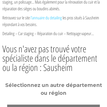
staging, un polissage… Mais également pour la rénovation du cuir et la
réparation des sièges ou boudins abimés.
Retrouvez sur le site
l’annuaire du detailing
les pros situés à Sausheim
répondant à vos besoins.
Detailing – Car staging – Réparation du cuir – Nettoyage vapeur…
Vous n'avez pas trouvé votre
spécialiste dans le département
ou la région : Sausheim
Sélectionnez un autre département
ou région