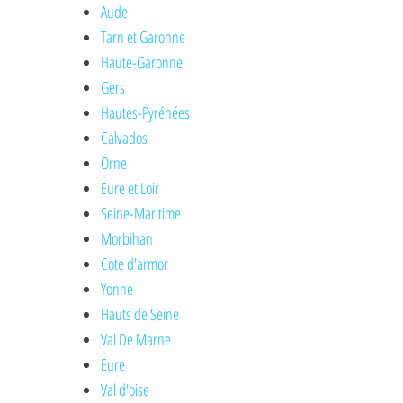
Aude
Tarn et Garonne
Haute-Garonne
Gers
Hautes-Pyrénées
Calvados
Orne
Eure et Loir
Seine-Maritime
Morbihan
Cote d'armor
Yonne
Hauts de Seine
Val De Marne
Eure
Val d'oise