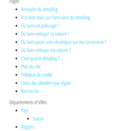
Pages
Annuaire du detailing
Inscrivez vous sur l’annuaire du detailing
Où faire un polissage ?
Où faire nettoyer sa voiture ?
Où faire poser une céramique sur ma carrosserie ?
Où faire nettoyer ma voiture ?
C’est quoi le detailing ?
Plan du site
Politique de cookie
Listes des detailers par région
Recherche
Départements et Villes
Pays
Suisse
Régions