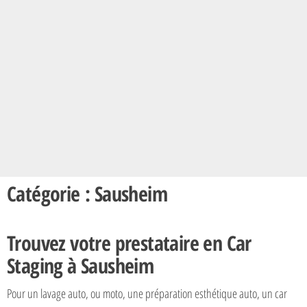
Catégorie : Sausheim
Trouvez votre prestataire en Car
Staging à Sausheim
Pour un lavage auto, ou moto, une préparation esthétique auto, un car