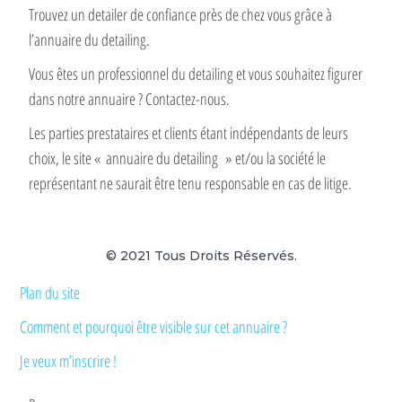
Trouvez un detailer de confiance près de chez vous grâce à
l’annuaire du detailing.
Vous êtes un professionnel du detailing et vous souhaitez figurer
dans notre annuaire ? Contactez-nous.
Les parties prestataires et clients étant indépendants de leurs
choix, le site « annuaire du detailing » et/ou la société le
représentant ne saurait être tenu responsable en cas de litige.
© 2021 Tous Droits Réservés.
Plan du site
Comment et pourquoi être visible sur cet annuaire ?
Je veux m’inscrire !