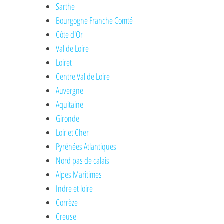
Sarthe
Bourgogne Franche Comté
Côte d'Or
Val de Loire
Loiret
Centre Val de Loire
Auvergne
Aquitaine
Gironde
Loir et Cher
Pyrénées Atlantiques
Nord pas de calais
Alpes Maritimes
Indre et loire
Corrèze
Creuse