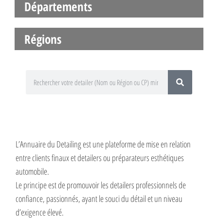
Départements
Régions
L’Annuaire du Detailing est une plateforme de mise en relation
entre clients finaux et detailers ou préparateurs esthétiques
automobile.
Le principe est de promouvoir les detailers professionnels de
confiance, passionnés, ayant le souci du détail et un niveau
d’exigence élevé.