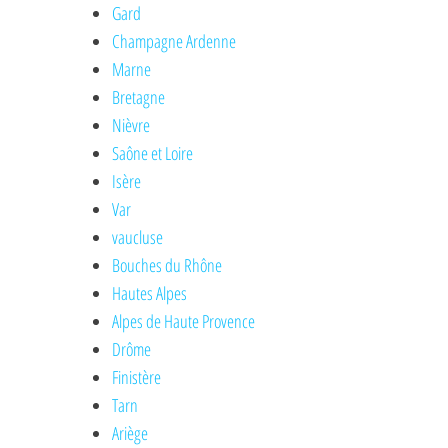
Gard
Champagne Ardenne
Marne
Bretagne
Nièvre
Saône et Loire
Isère
Var
vaucluse
Bouches du Rhône
Hautes Alpes
Alpes de Haute Provence
Drôme
Finistère
Tarn
Ariège