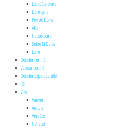
Lot et Garonne
Dordogne
Puy de Dôme
Allier
Haute-Loire
Seine St Denis
Loire
Detailer certifié
Vapeur certifié
Detailer Expert certifié
IDF
Ville
Vauvert
Aubais
Vergèze
Uchaud