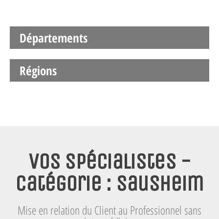
Départements
Régions
Vos spécialistes -
Catégorie : Sausheim
Mise en relation du Client au Professionnel sans