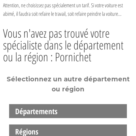
Attention, ne choisissez pas spécialement un tarif. Si votre voiture est
abimé, il faudra soit refaire le travail, soit refaire peindre la voiture…
Vous n'avez pas trouvé votre
spécialiste dans le département
ou la région : Pornichet
Sélectionnez un autre département
ou région
Départements
Régions