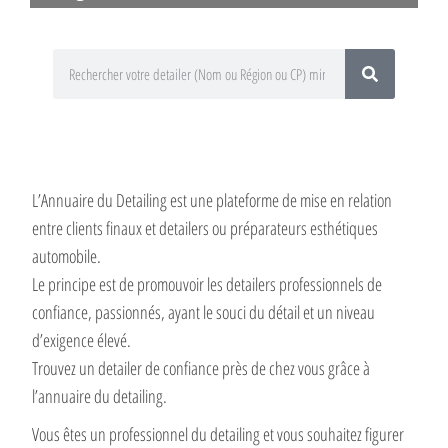
L’Annuaire du Detailing est une plateforme de mise en relation
entre clients finaux et detailers ou préparateurs esthétiques
automobile.
Le principe est de promouvoir les detailers professionnels de
confiance, passionnés, ayant le souci du détail et un niveau
d’exigence élevé.
Trouvez un detailer de confiance près de chez vous grâce à
l’annuaire du detailing.
Vous êtes un professionnel du detailing et vous souhaitez figurer