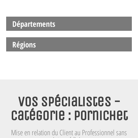
Départements
Régions
Vos spécialistes -
Catégorie : Pornichet
Mise en relation du Client au Professionnel sans