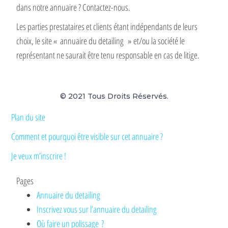
dans notre annuaire ? Contactez-nous.
Les parties prestataires et clients étant indépendants de leurs
choix, le site « annuaire du detailing » et/ou la société le
représentant ne saurait être tenu responsable en cas de litige.
© 2021 Tous Droits Réservés.
Plan du site
Comment et pourquoi être visible sur cet annuaire ?
Je veux m’inscrire !
Pages
Annuaire du detailing
Inscrivez vous sur l’annuaire du detailing
Où faire un polissage ?