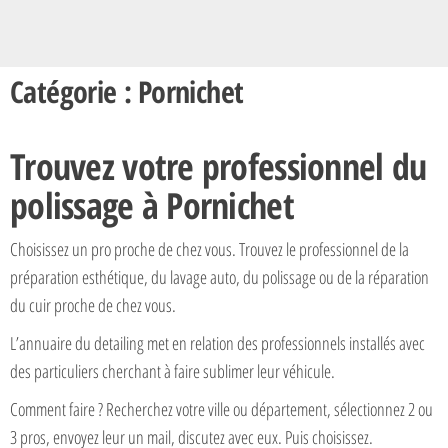
Catégorie : Pornichet
Trouvez votre professionnel du
polissage à Pornichet
Choisissez un pro proche de chez vous. Trouvez le professionnel de la
préparation esthétique, du lavage auto, du polissage ou de la réparation
du cuir proche de chez vous.
L’annuaire du detailing met en relation des professionnels installés avec
des particuliers cherchant à faire sublimer leur véhicule.
Comment faire ? Recherchez votre ville ou département, sélectionnez 2 ou
3 pros, envoyez leur un mail, discutez avec eux. Puis choisissez.