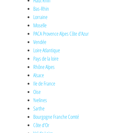
Haut Rhin
Bas-Rhin
Lorraine
Moselle
PACA Provence Alpes Côte d'Azur
Vendée
Loire Atlantique
Pays de la loire
Rhône Alpes
Alsace
Ile de France
Oise
Yvelines
Sarthe
Bourgogne Franche Comté
Côte d'Or