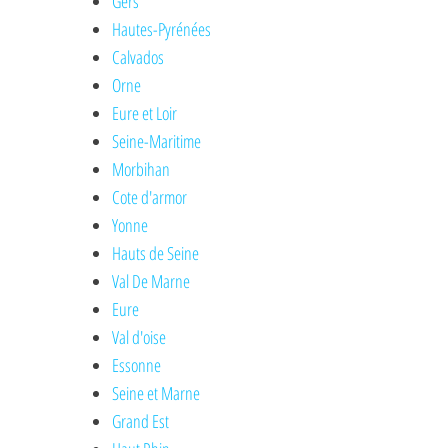
Gers
Hautes-Pyrénées
Calvados
Orne
Eure et Loir
Seine-Maritime
Morbihan
Cote d'armor
Yonne
Hauts de Seine
Val De Marne
Eure
Val d'oise
Essonne
Seine et Marne
Grand Est