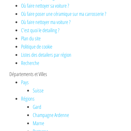
Où faire nettoyer sa voiture ?
Où faire poser une céramique sur ma carrosserie ?
Où faire nettoyer ma voiture ?
C’est quoi le detailing ?
Plan du site
Politique de cookie
Listes des detailers par région
Recherche
Départements et Villes
Pays
Suisse
Régions
Gard
Champagne Ardenne
Marne