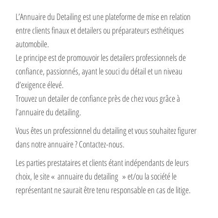
L’Annuaire du Detailing est une plateforme de mise en relation
entre clients finaux et detailers ou préparateurs esthétiques
automobile.
Le principe est de promouvoir les detailers professionnels de
confiance, passionnés, ayant le souci du détail et un niveau
d’exigence élevé.
Trouvez un detailer de confiance près de chez vous grâce à
l’annuaire du detailing.
Vous êtes un professionnel du detailing et vous souhaitez figurer
dans notre annuaire ? Contactez-nous.
Les parties prestataires et clients étant indépendants de leurs
choix, le site « annuaire du detailing » et/ou la société le
représentant ne saurait être tenu responsable en cas de litige.