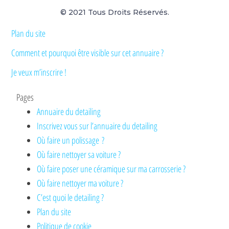
© 2021 Tous Droits Réservés.
Plan du site
Comment et pourquoi être visible sur cet annuaire ?
Je veux m’inscrire !
Pages
Annuaire du detailing
Inscrivez vous sur l’annuaire du detailing
Où faire un polissage ?
Où faire nettoyer sa voiture ?
Où faire poser une céramique sur ma carrosserie ?
Où faire nettoyer ma voiture ?
C’est quoi le detailing ?
Plan du site
Politique de cookie