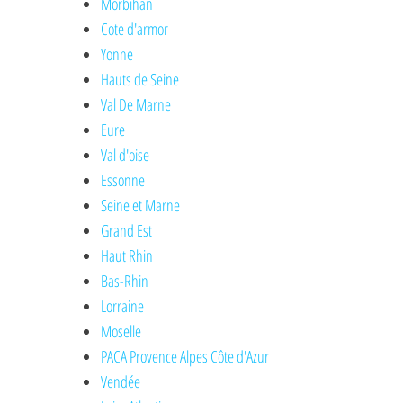
Morbihan
Cote d'armor
Yonne
Hauts de Seine
Val De Marne
Eure
Val d'oise
Essonne
Seine et Marne
Grand Est
Haut Rhin
Bas-Rhin
Lorraine
Moselle
PACA Provence Alpes Côte d'Azur
Vendée