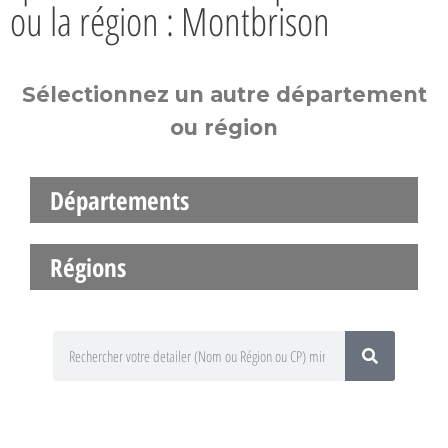
ou la région : Montbrison
Sélectionnez un autre département
ou région
Départements
Régions