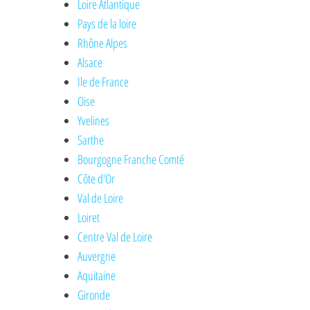
Loire Atlantique
Pays de la loire
Rhône Alpes
Alsace
Ile de France
Oise
Yvelines
Sarthe
Bourgogne Franche Comté
Côte d'Or
Val de Loire
Loiret
Centre Val de Loire
Auvergne
Aquitaine
Gironde