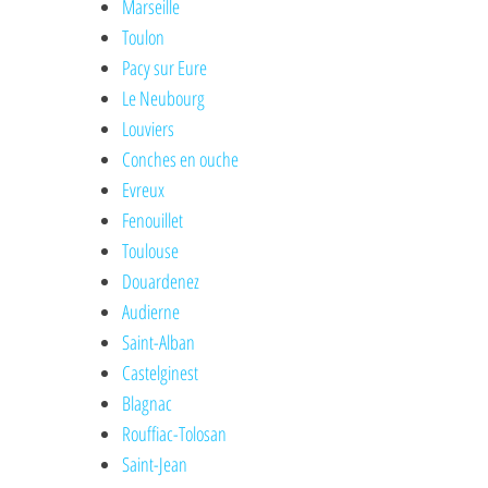
Marseille
Toulon
Pacy sur Eure
Le Neubourg
Louviers
Conches en ouche
Evreux
Fenouillet
Toulouse
Douardenez
Audierne
Saint-Alban
Castelginest
Blagnac
Rouffiac-Tolosan
Saint-Jean