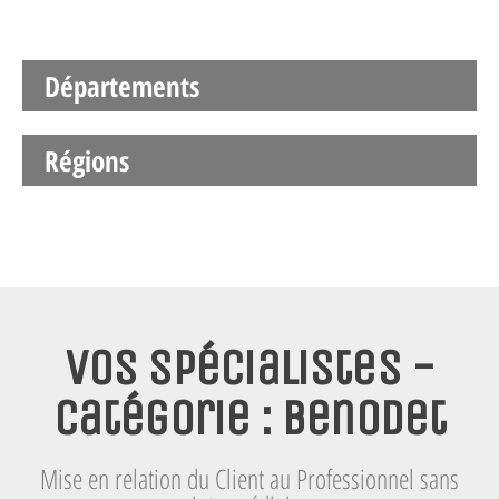
Départements
Régions
Vos spécialistes -
Catégorie : Benodet
Mise en relation du Client au Professionnel sans