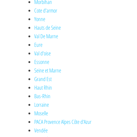
Morbihan
Cote d'armor
Yonne
Hauts de Seine
Val De Marne
Eure
Val d'oise
Essonne
Seine et Marne
Grand Est
Haut Rhin
Bas-Rhin
Lorraine
Moselle
PACA Provence Alpes Côte d'Azur
Vendée