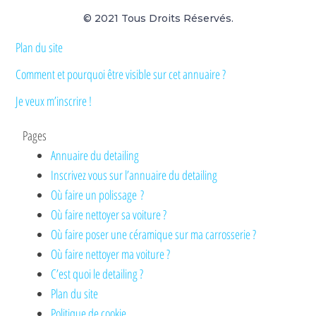
© 2021 Tous Droits Réservés.
Plan du site
Comment et pourquoi être visible sur cet annuaire ?
Je veux m’inscrire !
Pages
Annuaire du detailing
Inscrivez vous sur l’annuaire du detailing
Où faire un polissage ?
Où faire nettoyer sa voiture ?
Où faire poser une céramique sur ma carrosserie ?
Où faire nettoyer ma voiture ?
C’est quoi le detailing ?
Plan du site
Politique de cookie