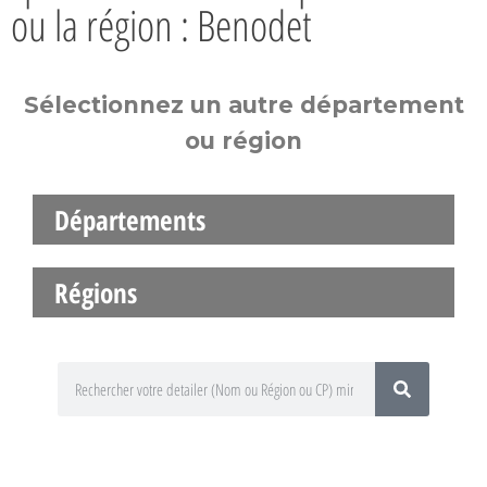
ou la région : Benodet
Sélectionnez un autre département
ou région
Départements
Régions