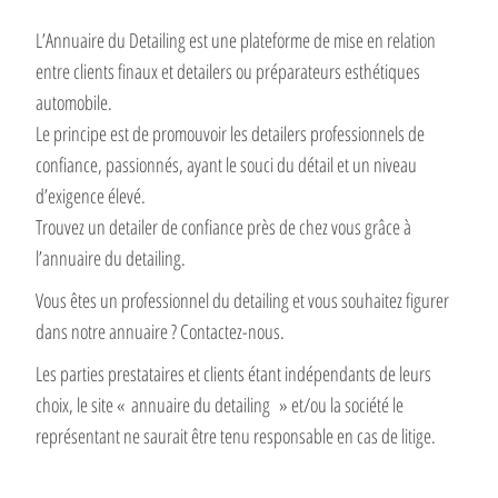
L’Annuaire du Detailing est une plateforme de mise en relation
entre clients finaux et detailers ou préparateurs esthétiques
automobile.
Le principe est de promouvoir les detailers professionnels de
confiance, passionnés, ayant le souci du détail et un niveau
d’exigence élevé.
Trouvez un detailer de confiance près de chez vous grâce à
l’annuaire du detailing.
Vous êtes un professionnel du detailing et vous souhaitez figurer
dans notre annuaire ? Contactez-nous.
Les parties prestataires et clients étant indépendants de leurs
choix, le site « annuaire du detailing » et/ou la société le
représentant ne saurait être tenu responsable en cas de litige.