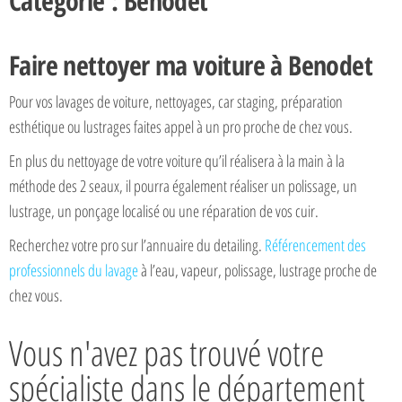
Catégorie : Benodet
Faire nettoyer ma voiture à Benodet
Pour vos lavages de voiture, nettoyages, car staging, préparation
esthétique ou lustrages faites appel à un pro proche de chez vous.
En plus du nettoyage de votre voiture qu’il réalisera à la main à la
méthode des 2 seaux, il pourra également réaliser un polissage, un
lustrage, un ponçage localisé ou une réparation de vos cuir.
Recherchez votre pro sur l’annuaire du detailing.
Référencement des
professionnels du lavage
à l’eau, vapeur, polissage, lustrage proche de
chez vous.
Vous n'avez pas trouvé votre
spécialiste dans le département