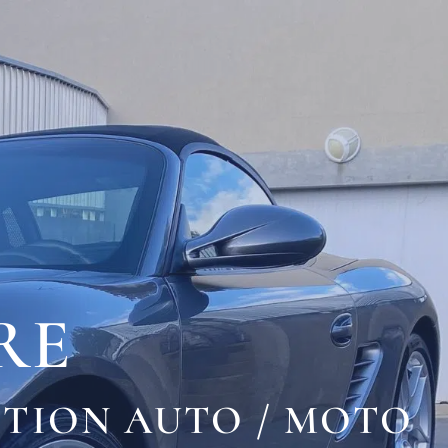
RE
CTION AUTO / MOTO