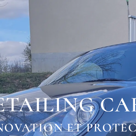
ETAILING CA
ÉNOVATION ET PROTE