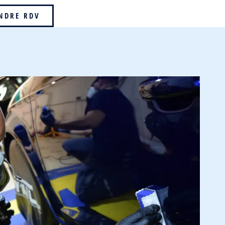
NDRE RDV